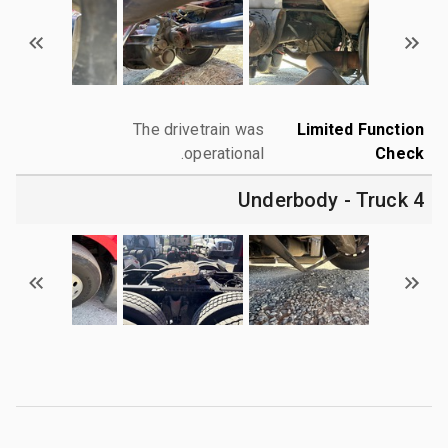
The drivetrain was
Limited Function
operational.
Check
4 Underbody - Truck