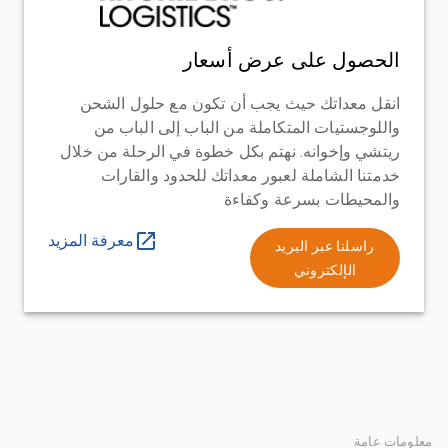
الحصول على عرض أسعار
انقل معداتك حيث يجب أن تكون مع حلول الشحن
واللوجستيات المتكاملة من الباب إلى الباب من
ريتشي وإخوانه. نهتم بكل خطوة في الرحلة من خلال
خدمتنا الشاملة لعبور معداتك للحدود والقارات
والمحيطات بسرعة وكفاءة
معرفة المزيد
راسلنا عبر البريد
الإلكتروني
معلومات عامة