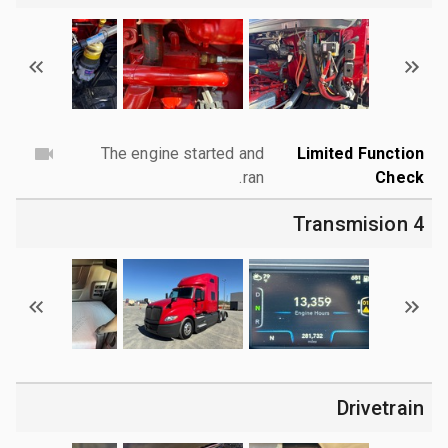
The engine started and
Limited Function
ran.
Check
4 Transmision
Drivetrain