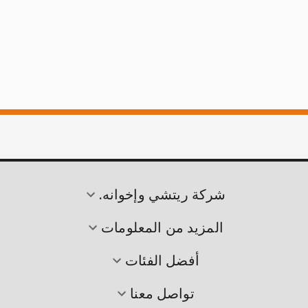
شركة ريتشي وإخوانه.
المزيد من المعلومات
أفضل الفئات
تواصل معنا