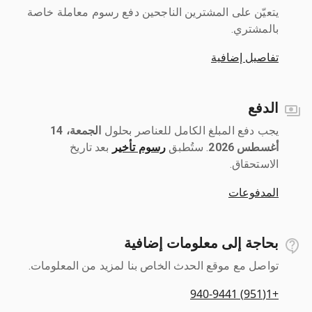
يتعيّن على المشترين الناجحين دفع رسوم معاملة خاصة
بالمشتري.
تفاصيل إضافية
الدفع
يجب دفع المبلغ الكامل للعناصر بحلول ‎
الجمعة، 14
أغسطس 2026
رسوم تأخير
بعد تاريخ
الاستحقاق.
المدفوعات
بحاجة إلى معلومات إضافية
تواصل مع موقع الحدث الخاص بنا لمزيد من المعلومات.
+1(951) 940-9441