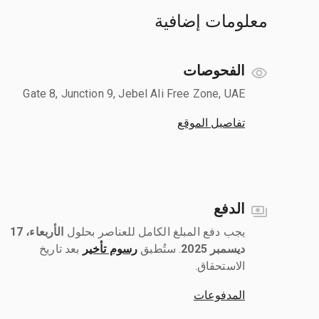
معلومات إضافية
الفحوصات
Gate 8, Junction 9, Jebel Ali Free Zone, UAE
تفاصيل الموقع
الدفع
يجب دفع المبلغ الكامل للعناصر بحلول ‎
الأربعاء، 17
ديسمبر 2025
رسوم تأخير
بعد تاريخ
الاستحقاق.
المدفوعات