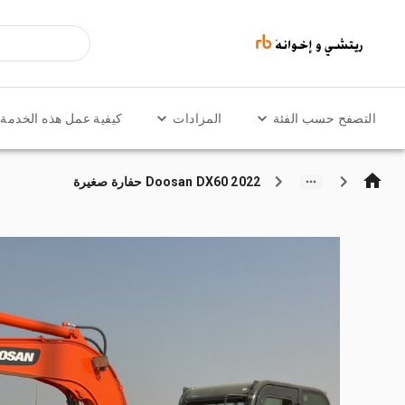
التصفح حسب الفئة
المزادات
كيفية عمل هذه الخدمة
2022 Doosan DX60 حفارة صغيرة