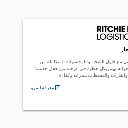
ار
ن مع حلول الشحن واللوجستيات المتكاملة من
خوانه. نهتم بكل خطوة في الرحلة من خلال خدمتنا
 والقارات والمحيطات بسرعة وكفاءة
معرفة المزيد