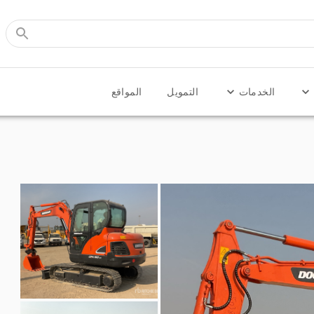
الخدمات
التمويل
المواقع