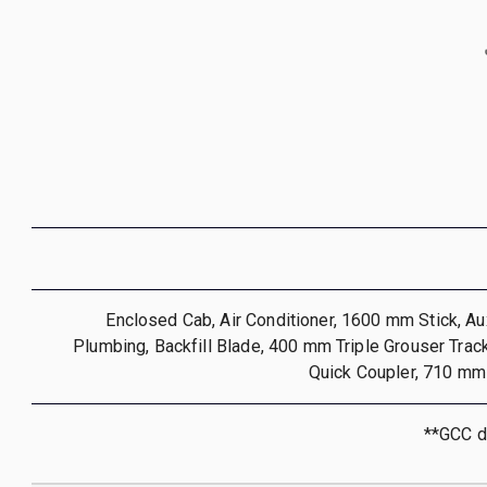
Enclosed Cab, Air Conditioner, 1600 mm Stick, Aux
Plumbing, Backfill Blade, 400 mm Triple Grouser Tra
Quick Coupler, 710 mm