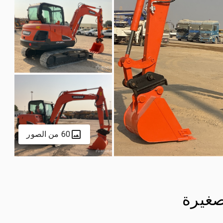
60 من الصور