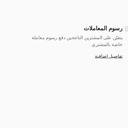
رسوم المعاملات
يتعيّن على المشترين الناجحين دفع رسوم معاملة
خاصة بالمشتري.
تفاصيل إضافية