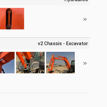
v2 Chassis - Excavator