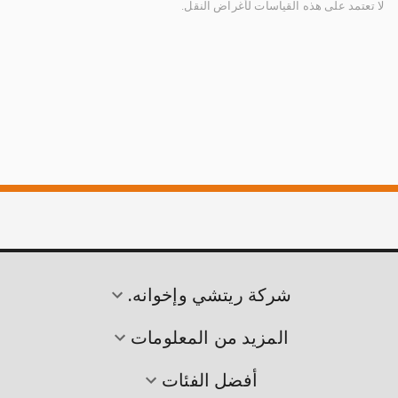
لا تعتمد على هذه القياسات لأغراض النقل.
شركة ريتشي وإخوانه.
المزيد من المعلومات
أفضل الفئات