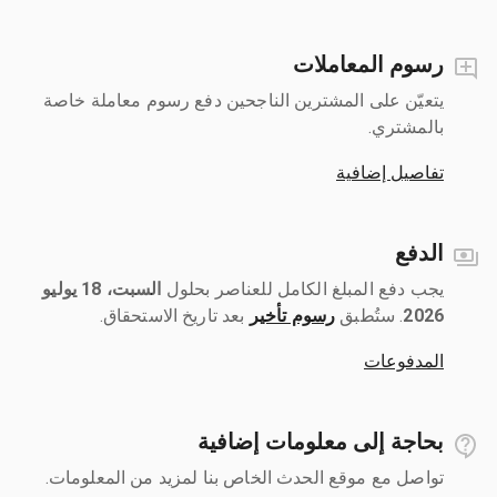
رسوم المعاملات
يتعيّن على المشترين الناجحين دفع رسوم معاملة خاصة
بالمشتري.
تفاصيل إضافية
الدفع
يجب دفع المبلغ الكامل للعناصر بحلول ‎
السبت، 18 يوليو
2026
رسوم تأخير
بعد تاريخ الاستحقاق.
المدفوعات
بحاجة إلى معلومات إضافية
تواصل مع موقع الحدث الخاص بنا لمزيد من المعلومات.