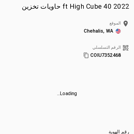
2022 40 ft High Cube حاويات تخزين
الموقع
Chehalis, WA
الرقم التسلسلي
COIU7352468
Loading...
رقم الهوية