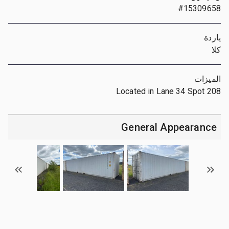
#15309658
ياردة
كلا
الميزات
Located in Lane 34 Spot 208
General Appearance