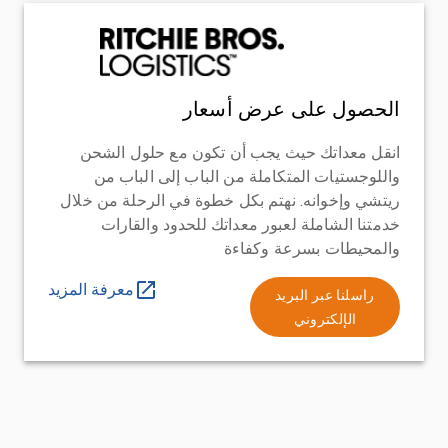
الحصول على عرض أسعار
انقل معداتك حيث يجب أن تكون مع حلول الشحن
واللوجستيات المتكاملة من الباب إلى الباب من
ريتشي وإخوانه. نهتم بكل خطوة في الرحلة من خلال
خدمتنا الشاملة لعبور معداتك للحدود والقارات
والمحيطات بسرعة وكفاءة
معرفة المزيد
راسلنا عبر البريد
الإلكتروني