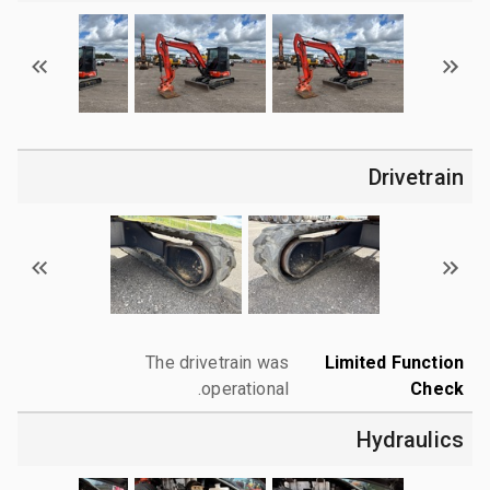
Drivetrain
The drivetrain was
Limited Function
operational.
Check
Hydraulics