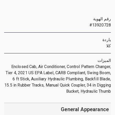
رقم الهوية
#13920728
ياردة
كلا
الميزات
Enclosed Cab, Air Conditioner, Control Pattern Changer,
Tier 4, 2021 US EPA Label, CARB Compliant, Swing Boom,
6 ft Stick, Auxiliary Hydraulic Plumbing, Backfill Blade,
15.5 in Rubber Tracks, Manual Quick Coupler, 34 in Digging
Bucket, Hydraulic Thumb
General Appearance