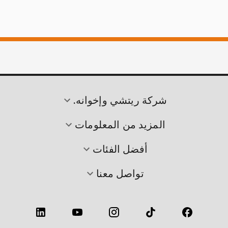
شركة ريتشي وإخوانه.
المزيد من المعلومات
أفضل الفئات
تواصل معنا