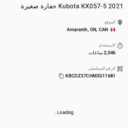
2021 Kubota KX057-5 حفارة صغيرة
الموقع
Amaranth, ON, CAN
الاستخدام
2,046 ساعات
الرقم التسلسلي
KBCDZ37CHM3G11681
Loading...