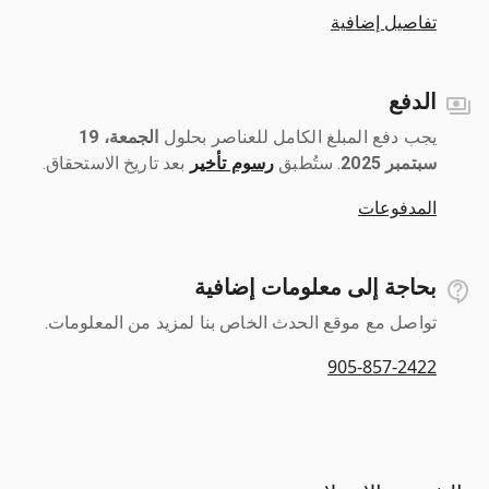
تفاصيل إضافية
الدفع
يجب دفع المبلغ الكامل للعناصر بحلول ‎
الجمعة، 19
سبتمبر 2025
رسوم تأخير
بعد تاريخ الاستحقاق.
المدفوعات
بحاجة إلى معلومات إضافية
تواصل مع موقع الحدث الخاص بنا لمزيد من المعلومات.
905-857-2422