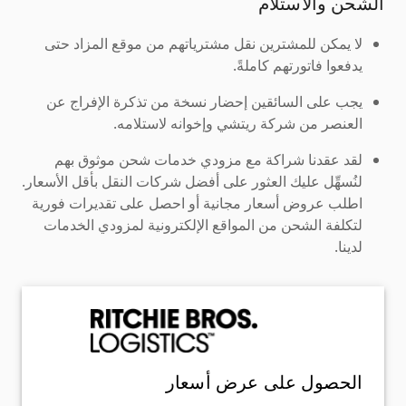
الشحن والاستلام
لا يمكن للمشترين نقل مشترياتهم من موقع المزاد حتى
يدفعوا فاتورتهم كاملةً.
يجب على السائقين إحضار نسخة من تذكرة الإفراج عن
العنصر من شركة ريتشي وإخوانه لاستلامه.
لقد عقدنا شراكة مع مزودي خدمات شحن موثوق بهم
لنُسهِّل عليك العثور على أفضل شركات النقل بأقل الأسعار.
اطلب عروض أسعار مجانية أو احصل على تقديرات فورية
لتكلفة الشحن من المواقع الإلكترونية لمزودي الخدمات
لدينا.
الحصول على عرض أسعار