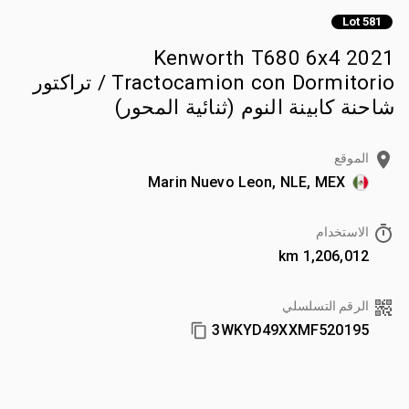
Lot 581
2021 Kenworth T680 6x4
Tractocamion con Dormitorio / تراكتور
شاحنة كابينة النوم (ثنائية المحور)
الموقع
Marin Nuevo Leon, NLE, MEX
الاستخدام
1,206,012 km
الرقم التسلسلي
3WKYD49XXMF520195