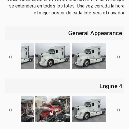
se extendera en todos los lotes. Una vez cerrada la hora
el mejor postor de cada lote sera el ganador
General Appearance
4 Engine