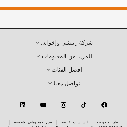
شركة ريتشي وإخوانه.
المزيد من المعلومات
أفضل الفئات
تواصل معنا
بيان الخصوصية
السياسات القانونية
عدم بيع معلوماتي الشخصية