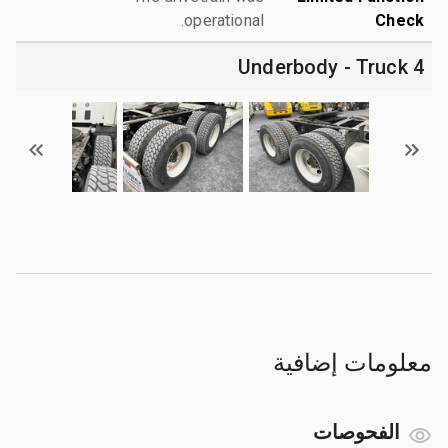
operational.
Check
4 Underbody - Truck
معلومات إضافية
الفحوصات