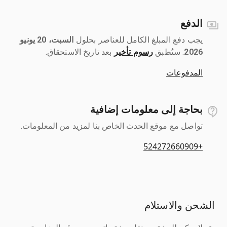
الدفع
يجب دفع المبلغ الكامل للعناصر بحلول ‎
السبت، 20 يونيو
2026
رسوم تأخير
بعد تاريخ الاستحقاق.
المدفوعات
بحاجة إلى معلومات إضافية
تواصل مع موقع الحدث الخاص بنا لمزيد من المعلومات.
+524272660909
الشحن والاستلام