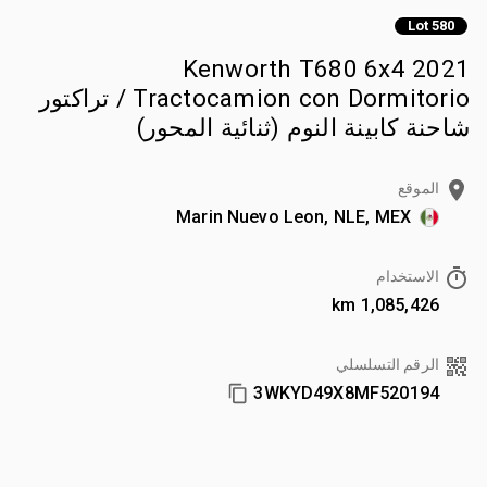
Lot 580
2021 Kenworth T680 6x4
Tractocamion con Dormitorio / تراكتور
شاحنة كابينة النوم (ثنائية المحور)
الموقع
Marin Nuevo Leon, NLE, MEX
الاستخدام
1,085,426 km
الرقم التسلسلي
3WKYD49X8MF520194