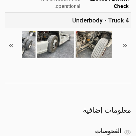
operational.
Check
4 Underbody - Truck
معلومات إضافية
الفحوصات