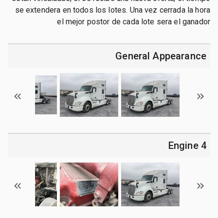
se extendera en todos los lotes. Una vez cerrada la hora
el mejor postor de cada lote sera el ganador
General Appearance
4 Engine