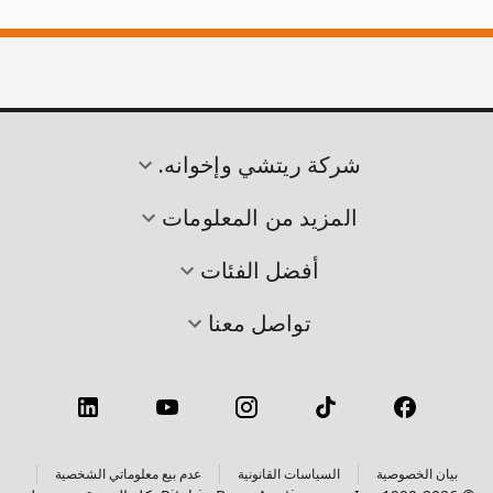
شركة ريتشي وإخوانه.
المزيد من المعلومات
أفضل الفئات
تواصل معنا
بيان الخصوصية
السياسات القانونية
عدم بيع معلوماتي الشخصية