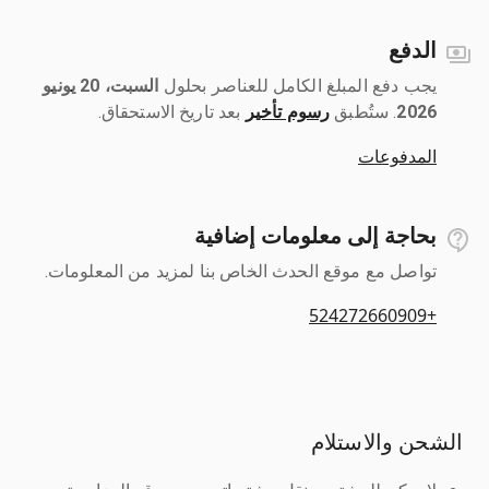
الدفع
يجب دفع المبلغ الكامل للعناصر بحلول ‎
السبت، 20 يونيو
2026
رسوم تأخير
بعد تاريخ الاستحقاق.
المدفوعات
بحاجة إلى معلومات إضافية
تواصل مع موقع الحدث الخاص بنا لمزيد من المعلومات.
+524272660909
الشحن والاستلام