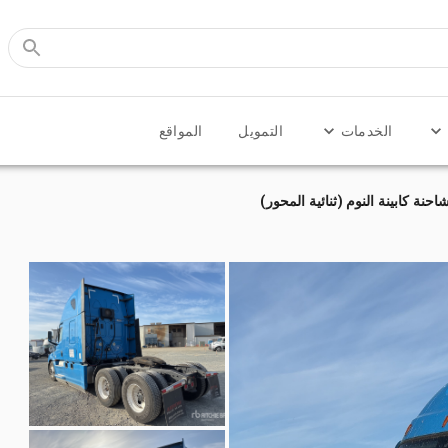
الخدمات
التمويل
المواقع