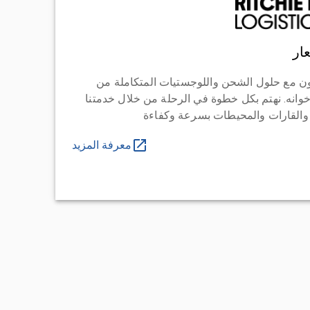
ار
ن مع حلول الشحن واللوجستيات المتكاملة من
خوانه. نهتم بكل خطوة في الرحلة من خلال خدمتنا
 والقارات والمحيطات بسرعة وكفاءة
معرفة المزيد