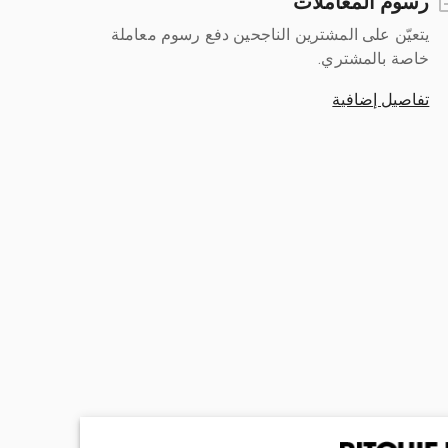
رسوم المعاملات
يتعيّن على المشترين الناجحين دفع رسوم معاملة
خاصة بالمشتري.
تفاصيل إضافية