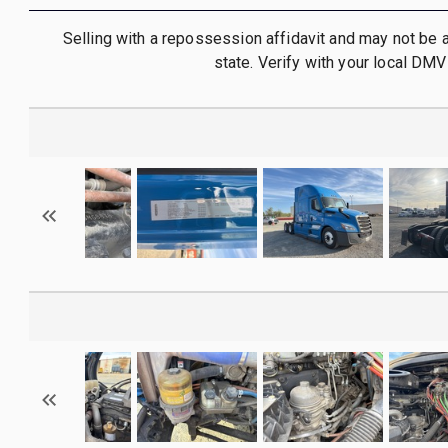
Selling with a repossession affidavit and may not be 
state. Verify with your local DMV