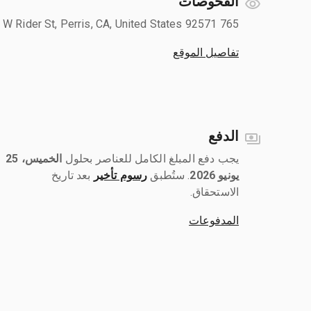
الفحوصات
765 W Rider St, Perris, CA, United States 92571
تفاصيل الموقع
الدفع
يجب دفع المبلغ الكامل للعناصر بحلول ‎
الخميس، 25
يونيو 2026
رسوم تأخير
بعد تاريخ
الاستحقاق.
المدفوعات