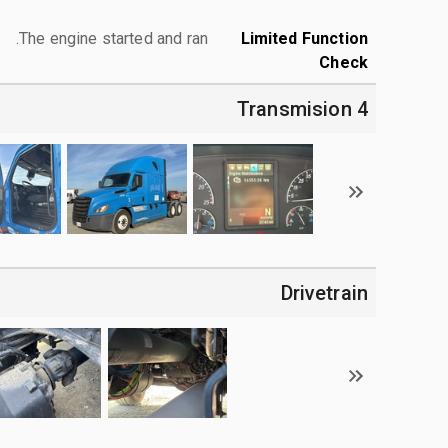
The engine started and ran.
Limited Function
Check
4 Transmision
Drivetrain