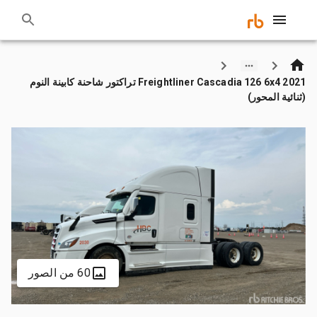
2021 Freightliner Cascadia 126 6x4 تراكتور شاحنة كابينة النوم
(ثنائية المحور)
60 من الصور