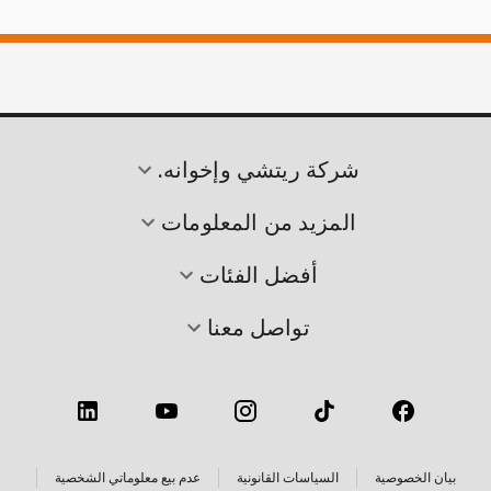
شركة ريتشي وإخوانه.
المزيد من المعلومات
أفضل الفئات
تواصل معنا
بيان الخصوصية
السياسات القانونية
عدم بيع معلوماتي الشخصية