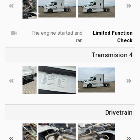
The engine started and
Limited Function
ran.
Check
4 Transmision
Drivetrain