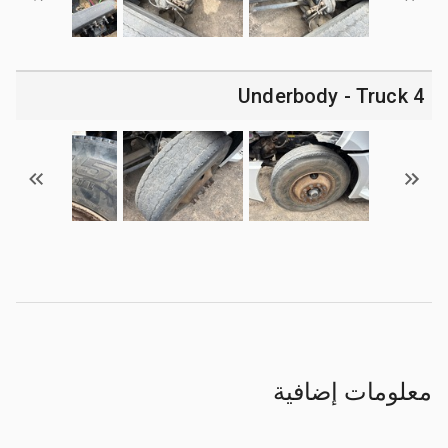
4 Underbody - Truck
معلومات إضافية