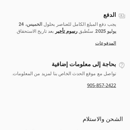
الدفع
يجب دفع المبلغ الكامل للعناصر بحلول ‎
الخميس، 24
يوليو 2025
رسوم تأخير
بعد تاريخ الاستحقاق.
المدفوعات
بحاجة إلى معلومات إضافية
تواصل مع موقع الحدث الخاص بنا لمزيد من المعلومات.
905-857-2422
الشحن والاستلام