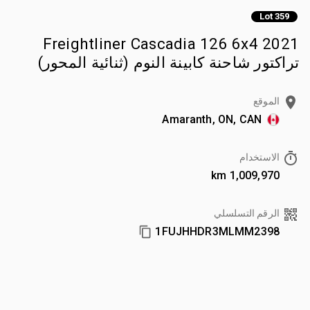
Lot 359
2021 Freightliner Cascadia 126 6x4
تراكتور شاحنة كابينة النوم (ثنائية المحور)
الموقع
Amaranth, ON, CAN
الاستخدام
1,009,970 km
الرقم التسلسلي
1FUJHHDR3MLMM2398