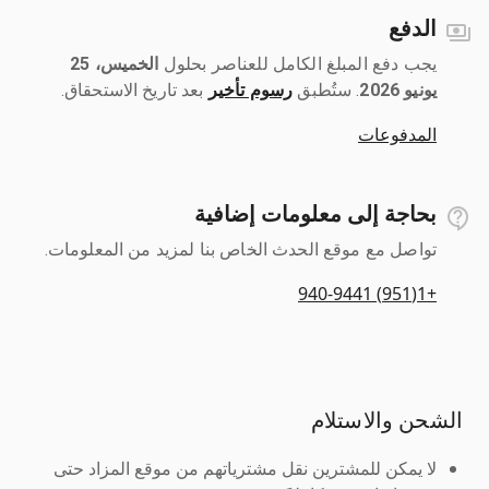
الدفع
يجب دفع المبلغ الكامل للعناصر بحلول ‎
الخميس، 25
يونيو 2026
رسوم تأخير
بعد تاريخ الاستحقاق.
المدفوعات
بحاجة إلى معلومات إضافية
تواصل مع موقع الحدث الخاص بنا لمزيد من المعلومات.
+1(951) 940-9441
الشحن والاستلام
لا يمكن للمشترين نقل مشترياتهم من موقع المزاد حتى