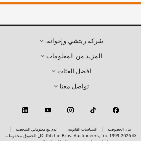
شركة ريتشي وإخوانه.
المزيد من المعلومات
أفضل الفئات
تواصل معنا
بيان الخصوصية
السياسات القانونية
عدم بيع معلوماتي الشخصية
© 1999-2026 Ritchie Bros. Auctioneers, Inc. كل الحقوق محفوظة.