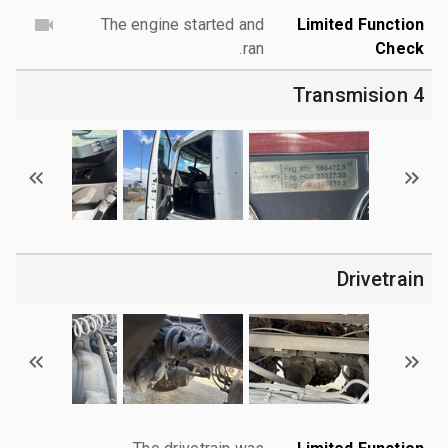
The engine started and
Limited Function
ran.
Check
4 Transmision
Drivetrain