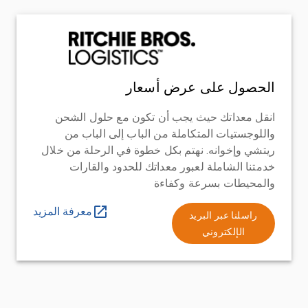
الحصول على عرض أسعار
انقل معداتك حيث يجب أن تكون مع حلول الشحن
واللوجستيات المتكاملة من الباب إلى الباب من
ريتشي وإخوانه. نهتم بكل خطوة في الرحلة من خلال
خدمتنا الشاملة لعبور معداتك للحدود والقارات
والمحيطات بسرعة وكفاءة
معرفة المزيد
راسلنا عبر البريد
الإلكتروني