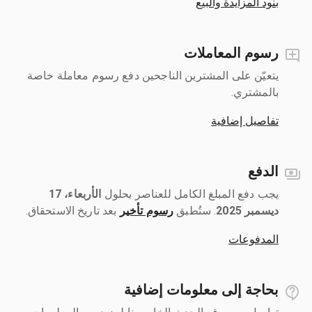
بنود المزايدة والبيع
رسوم المعاملات
يتعيّن على المشترين الناجحين دفع رسوم معاملة خاصة
بالمشتري.
تفاصيل إضافية
الدفع
يجب دفع المبلغ الكامل للعناصر بحلول ‎
الأربعاء، 17
ديسمبر 2025
رسوم تأخير
بعد تاريخ الاستحقاق.
المدفوعات
بحاجة إلى معلومات إضافية