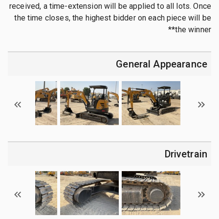
received, a time-extension will be applied to all lots. Once
the time closes, the highest bidder on each piece will be
the winner**
General Appearance
Drivetrain