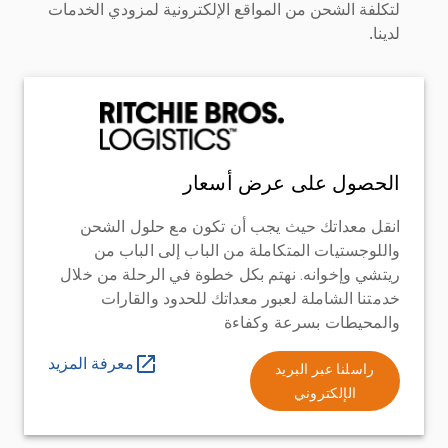
لتكلفة الشحن من المواقع الإلكترونية لمزودي الخدمات
لدينا.
الحصول على عرض أسعار
انقل معداتك حيث يجب أن تكون مع حلول الشحن
واللوجستيات المتكاملة من الباب إلى الباب من
ريتشي وإخوانه. نهتم بكل خطوة في الرحلة من خلال
خدمتنا الشاملة لعبور معداتك للحدود والقارات
والمحيطات بسرعة وكفاءة
معرفة المزيد
راسلنا عبر البريد
الإلكتروني