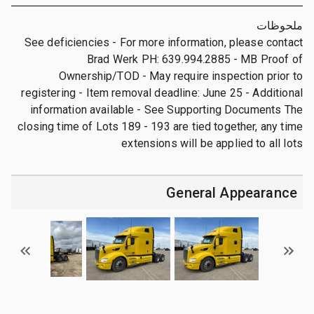
ملحوظات
See deficiencies - For more information, please contact
Brad Werk PH: 639.994.2885 - MB Proof of
Ownership/TOD - May require inspection prior to
registering - Item removal deadline: June 25 - Additional
information available - See Supporting Documents The
closing time of Lots 189 - 193 are tied together, any time
extensions will be applied to all lots
General Appearance