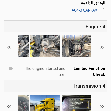
الوثائق الداعمة
A04-3 CARFAX
4 Engine
The engine started and
Limited Function
ran.
Check
4 Transmision