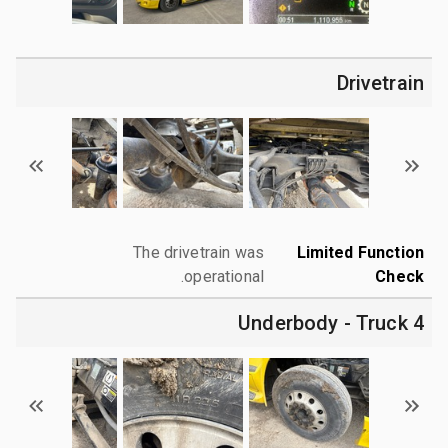
Drivetrain
The drivetrain was
Limited Function
operational.
Check
4 Underbody - Truck