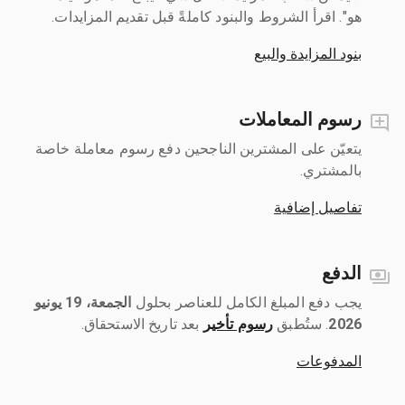
هو". اقرأ الشروط والبنود كاملةً قبل تقديم المزايدات.
بنود المزايدة والبيع
رسوم المعاملات
يتعيّن على المشترين الناجحين دفع رسوم معاملة خاصة
بالمشتري.
تفاصيل إضافية
الدفع
يجب دفع المبلغ الكامل للعناصر بحلول ‎
الجمعة، 19 يونيو
2026
رسوم تأخير
بعد تاريخ الاستحقاق.
المدفوعات