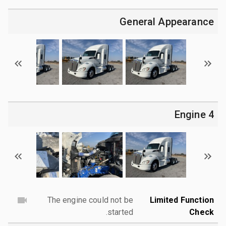
General Appearance
4 Engine
The engine could not be
Limited Function
started.
Check