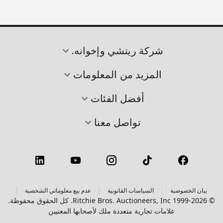
شركة ريتشي وإخوانه.
المزيد من المعلومات
أفضل الفئات
تواصل معنا
بيان الخصوصية
السياسات القانونية
عدم بيع معلوماتي الشخصية
© 1999-2026 Ritchie Bros. Auctioneers, Inc. كل الحقوق محفوظة.
علامات تجارية متعددة ملك لأصحابها المعنيين