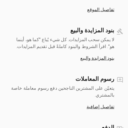
تفاصيل الموقع
بنود المزايدة والبيع
لا يمكن سحب المزايدات. كل شيء يُباع "كما هو، أينما
هو". اقرأ الشروط والبنود كاملةً قبل تقديم المزايدات.
بنود المزايدة والبيع
رسوم المعاملات
يتعيّن على المشترين الناجحين دفع رسوم معاملة خاصة
بالمشتري.
تفاصيل إضافية
الدفع