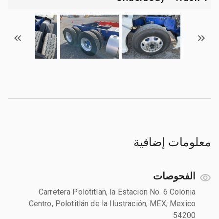
معلومات إضافية
الفحوصات
Carretera Polotitlan, la Estacion No. 6 Colonia
Centro, Polotitlán de la Ilustración, MEX, Mexico
54200