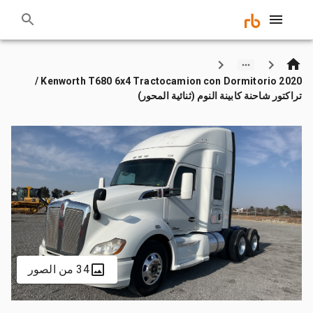
2020 Kenworth T680 6x4 Tractocamion con Dormitorio /
تراكتور شاحنة كابينة النوم (ثنائية المحور)
34 من الصور