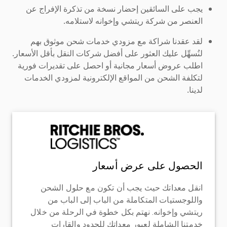
يجب على السائقين إحضار نسخة من تذكرة الإفراج عن
العنصر من شركة ريتشي وإخوانه لاستلامه.
لقد عقدنا شراكة مع مزودي خدمات شحن موثوق بهم
لنُسهِّل عليك العثور على أفضل شركات النقل بأقل الأسعار.
اطلب عروض أسعار مجانية أو احصل على تقديرات فورية
لتكلفة الشحن من المواقع الإلكترونية لمزودي الخدمات
لدينا.
الحصول على عرض أسعار
انقل معداتك حيث يجب أن تكون مع حلول الشحن
واللوجستيات المتكاملة من الباب إلى الباب من
ريتشي وإخوانه. نهتم بكل خطوة في الرحلة من خلال
خدمتنا الشاملة لعبور معداتك للحدود والقارات