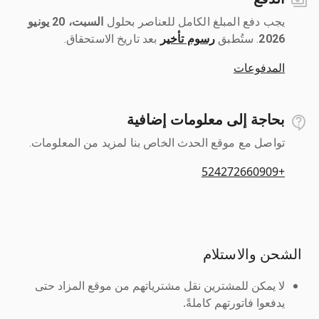
يجب دفع المبلغ الكامل للعناصر بحلول ‎
السبت، 20 يونيو
2026
رسوم تأخير
بعد تاريخ الاستحقاق.
المدفوعات
بحاجة إلى معلومات إضافية
تواصل مع موقع الحدث الخاص بنا لمزيد من المعلومات.
+524272660909
الشحن والاستلام
لا يمكن للمشترين نقل مشترياتهم من موقع المزاد حتى
يدفعوا فاتورتهم كاملةً.