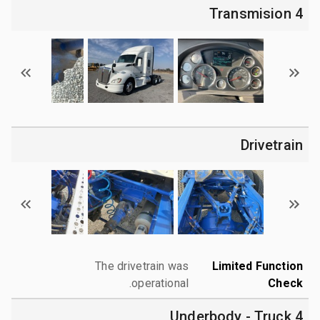
4 Transmision
Drivetrain
The drivetrain was
Limited Function
operational.
Check
4 Underbody - Truck