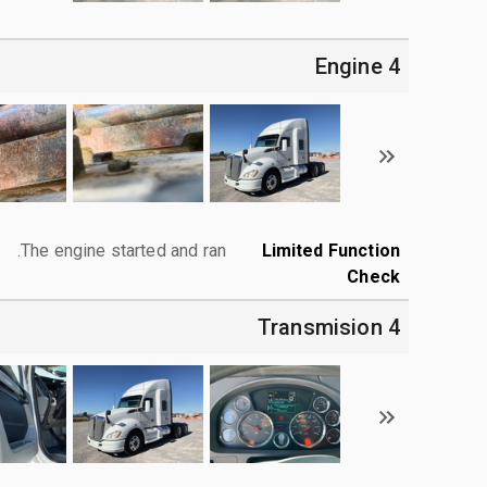
4 Engine
The engine started and ran.
Limited Function
Check
4 Transmision