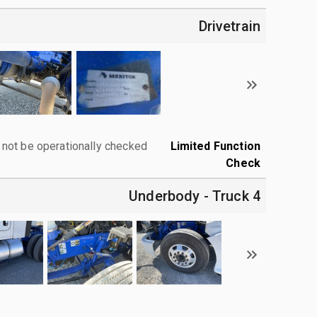
Drivetrain
 not be operationally checked.
Limited Function
Check
4 Underbody - Truck