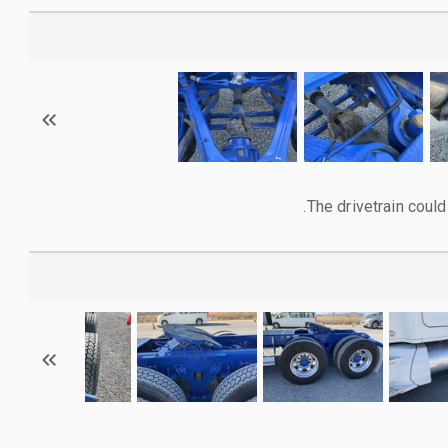
The drivetrain could