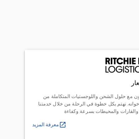
ار
ن مع حلول الشحن واللوجستيات المتكاملة من
خوانه. نهتم بكل خطوة في الرحلة من خلال خدمتنا
 والقارات والمحيطات بسرعة وكفاءة
معرفة المزيد