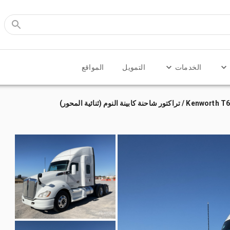
الخدمات
التمويل
المواقع