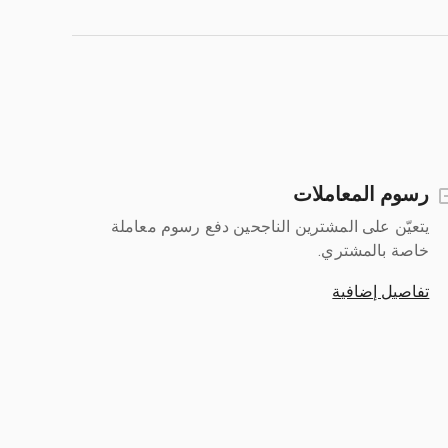
رسوم المعاملات
يتعيّن على المشترين الناجحين دفع رسوم معاملة
خاصة بالمشتري.
تفاصيل إضافية