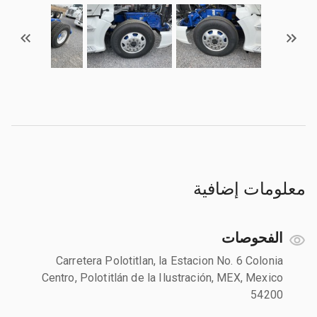
معلومات إضافية
الفحوصات
Carretera Polotitlan, la Estacion No. 6 Colonia
Centro, Polotitlán de la Ilustración, MEX, Mexico
54200