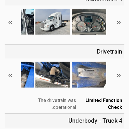
Drivetrain
The drivetrain was
Limited Function
operational.
Check
4 Underbody - Truck