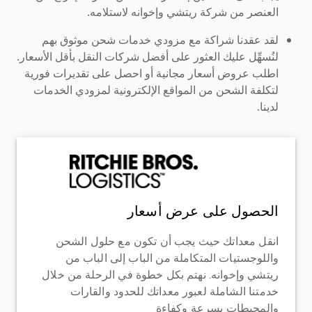
العنصر من شركة ريتشي وإخوانه لاستلامه.
لقد عقدنا شراكة مع مزودي خدمات شحن موثوق بهم
لنُسهِّل عليك العثور على أفضل شركات النقل بأقل الأسعار.
اطلب عروض أسعار مجانية أو احصل على تقديرات فورية
لتكلفة الشحن من المواقع الإلكترونية لمزودي الخدمات
لدينا.
الحصول على عرض أسعار
انقل معداتك حيث يجب أن تكون مع حلول الشحن
واللوجستيات المتكاملة من الباب إلى الباب من
ريتشي وإخوانه. نهتم بكل خطوة في الرحلة من خلال
خدمتنا الشاملة لعبور معداتك للحدود والقارات
والمحيطات بسرعة وكفاءة