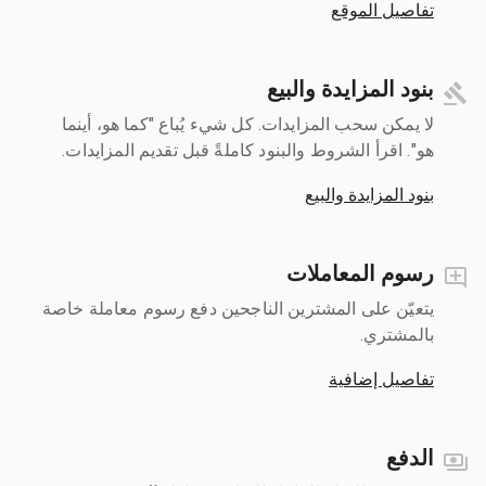
تفاصيل الموقع
بنود المزايدة والبيع
لا يمكن سحب المزايدات. كل شيء يُباع "كما هو، أينما
هو". اقرأ الشروط والبنود كاملةً قبل تقديم المزايدات.
بنود المزايدة والبيع
رسوم المعاملات
يتعيّن على المشترين الناجحين دفع رسوم معاملة خاصة
بالمشتري.
تفاصيل إضافية
الدفع