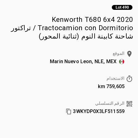
Lot 490
2020 Kenworth T680 6x4
Tractocamion con Dormitorio / تراكتور
شاحنة كابينة النوم (ثنائية المحور)
الموقع
Marin Nuevo Leon, NLE, MEX
الاستخدام
759,605 km
الرقم التسلسلي
3WKYDP0X3LF511559