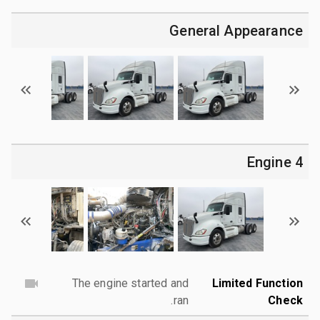
General Appearance
4 Engine
The engine started and
Limited Function
ran.
Check