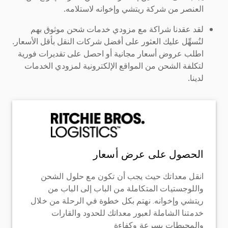
العنصر من شركة ريتشي وإخوانه لاستلامه.
لقد عقدنا شراكة مع مزودي خدمات شحن موثوق بهم
لنُسهِّل عليك العثور على أفضل شركات النقل بأقل الأسعار.
اطلب عروض أسعار مجانية أو احصل على تقديرات فورية
لتكلفة الشحن من المواقع الإلكترونية لمزودي الخدمات
لدينا.
الحصول على عرض أسعار
انقل معداتك حيث يجب أن تكون مع حلول الشحن
واللوجستيات المتكاملة من الباب إلى الباب من
ريتشي وإخوانه. نهتم بكل خطوة في الرحلة من خلال
خدمتنا الشاملة لعبور معداتك للحدود والقارات
والمحيطات بسرعة وكفاءة