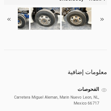
معلومات إضافية
الفحوصات
Carretera Miguel Aleman, Marin Nuevo Leon, NL,
Mexico 66717