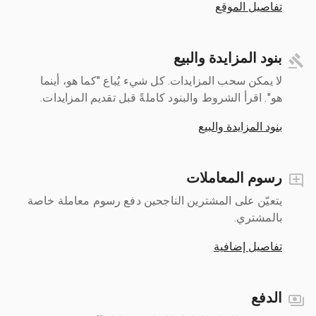
تفاصيل الموقع
بنود المزايدة والبيع
لا يمكن سحب المزايدات. كل شيء يُباع "كما هو، أينما
هو". اقرأ الشروط والبنود كاملةً قبل تقديم المزايدات.
بنود المزايدة والبيع
رسوم المعاملات
يتعيّن على المشترين الناجحين دفع رسوم معاملة خاصة
بالمشتري.
تفاصيل إضافية
الدفع