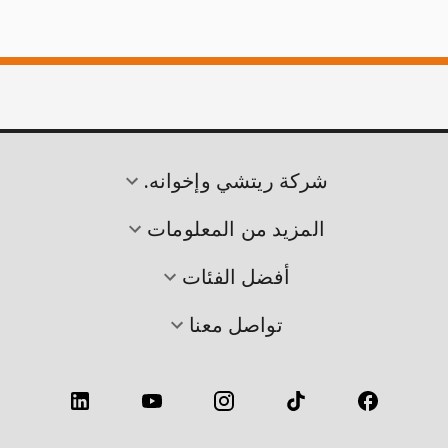
شركة ريتشي وإخوانه.
المزيد من المعلومات
أفضل الفئات
تواصل معنا