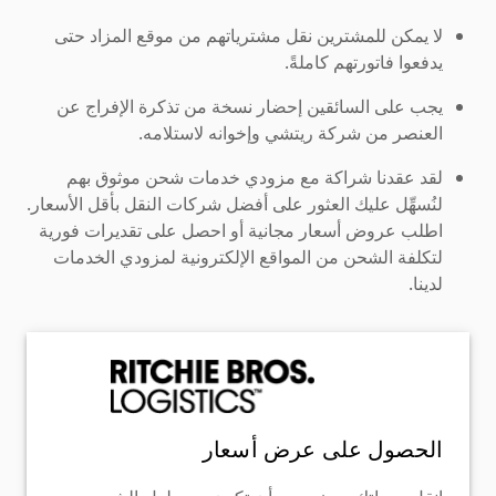
لا يمكن للمشترين نقل مشترياتهم من موقع المزاد حتى
يدفعوا فاتورتهم كاملةً.
يجب على السائقين إحضار نسخة من تذكرة الإفراج عن
العنصر من شركة ريتشي وإخوانه لاستلامه.
لقد عقدنا شراكة مع مزودي خدمات شحن موثوق بهم
لنُسهِّل عليك العثور على أفضل شركات النقل بأقل الأسعار.
اطلب عروض أسعار مجانية أو احصل على تقديرات فورية
لتكلفة الشحن من المواقع الإلكترونية لمزودي الخدمات
لدينا.
الحصول على عرض أسعار