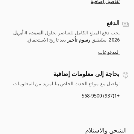
تفاصيل إضافية
الدفع
يجب دفع المبلغ الكامل للعناصر بحلول ‎
السبت، 4 أبريل
2026
رسوم تأخير
بعد تاريخ الاستحقاق.
المدفوعات
بحاجة إلى معلومات إضافية
تواصل مع موقع الحدث الخاص بنا لمزيد من المعلومات.
+1(937) 568-9500
الشحن والاستلام