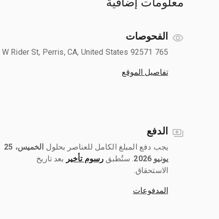
معلومات إضافية
الفحوصات
765 W Rider St, Perris, CA, United States 92571
تفاصيل الموقع
الدفع
يجب دفع المبلغ الكامل للعناصر بحلول ‎
الخميس، 25
يونيو 2026
رسوم تأخير
بعد تاريخ
الاستحقاق.
المدفوعات