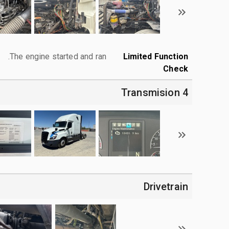
The engine started and ran.
Limited Function
Check
4 Transmision
Drivetrain