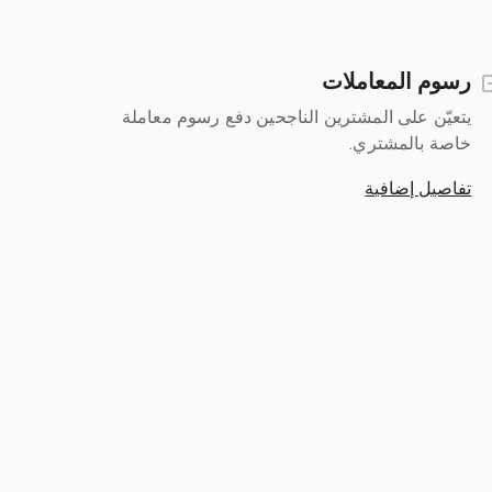
رسوم المعاملات
يتعيّن على المشترين الناجحين دفع رسوم معاملة
خاصة بالمشتري.
تفاصيل إضافية