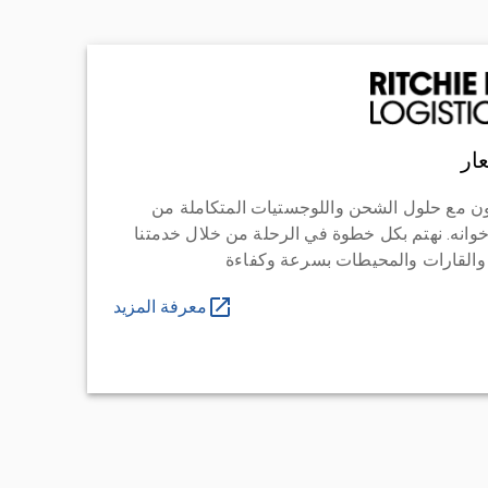
ار
ن مع حلول الشحن واللوجستيات المتكاملة من
خوانه. نهتم بكل خطوة في الرحلة من خلال خدمتنا
 والقارات والمحيطات بسرعة وكفاءة
معرفة المزيد