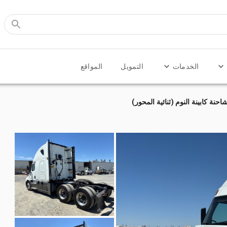
الخدمات
التمويل
المواقع