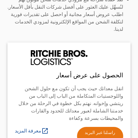
لنُسهِّل عليك العثور على أفضل شركات النقل بأقل الأسعار.
اطلب عروض أسعار مجانية أو احصل على تقديرات فورية
لتكلفة الشحن من المواقع الإلكترونية لمزودي الخدمات
لدينا.
الحصول على عرض أسعار
انقل معداتك حيث يجب أن تكون مع حلول الشحن
واللوجستيات المتكاملة من الباب إلى الباب من
ريتشي وإخوانه. نهتم بكل خطوة في الرحلة من خلال
خدمتنا الشاملة لعبور معداتك للحدود والقارات
والمحيطات بسرعة وكفاءة
معرفة المزيد
راسلنا عبر البريد