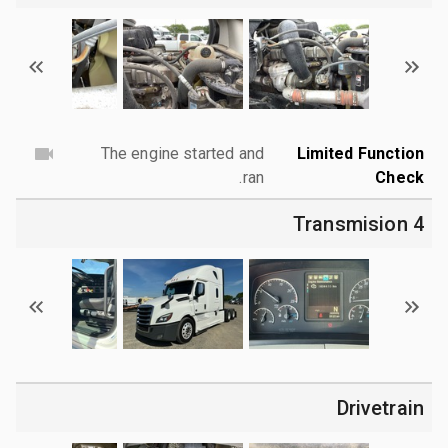
The engine started and
Limited Function
ran.
Check
4 Transmision
Drivetrain