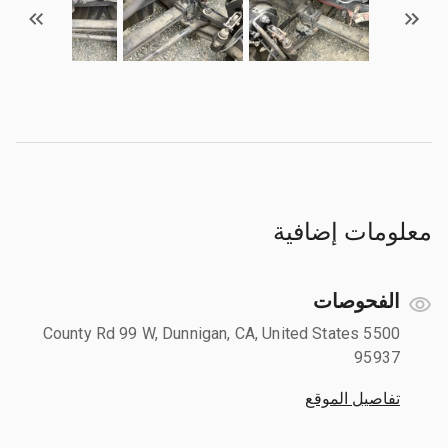
معلومات إضافية
الفحوصات
5500 County Rd 99 W, Dunnigan, CA, United States
95937
تفاصيل الموقع