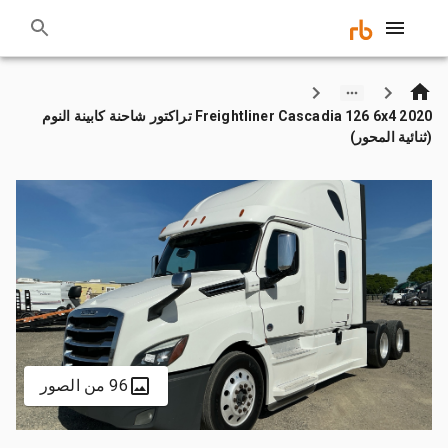
2020 Freightliner Cascadia 126 6x4 تراكتور شاحنة كابينة النوم
(ثنائية المحور)
96 من الصور