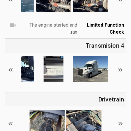
The engine started and
Limited Function
ran.
Check
4 Transmision
Drivetrain