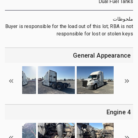
Dual Fuel Tanks
ملحوظات
Buyer is responsible for the load out of this lot; RBA is not
responsible for lost or stolen keys
General Appearance
4 Engine