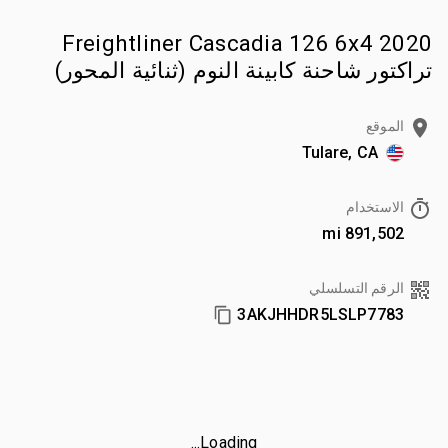
2020 Freightliner Cascadia 126 6x4
تراكتور شاحنة كابينة النوم (ثنائية المحور)
الموقع
Tulare, CA
الاستخدام
891,502 mi
الرقم التسلسلي
3AKJHHDR5LSLP7783
Loading...