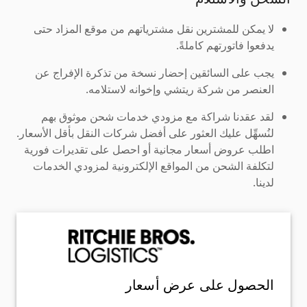
لا يمكن للمشترين نقل مشترياتهم من موقع المزاد حتى
يدفعوا فاتورتهم كاملةً.
يجب على السائقين إحضار نسخة من تذكرة الإفراج عن
العنصر من شركة ريتشي وإخوانه لاستلامه.
لقد عقدنا شراكة مع مزودي خدمات شحن موثوق بهم
لنُسهِّل عليك العثور على أفضل شركات النقل بأقل الأسعار.
اطلب عروض أسعار مجانية أو احصل على تقديرات فورية
لتكلفة الشحن من المواقع الإلكترونية لمزودي الخدمات
لدينا.
الحصول على عرض أسعار