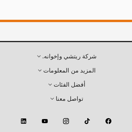
شركة ريتشي وإخوانه.
المزيد من المعلومات
أفضل الفئات
تواصل معنا