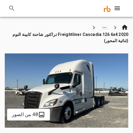
2020 Freightliner Cascadia 126 6x4 تراكتور شاحنة كابينة النوم
(ثنائية المحور)
48 من الصور