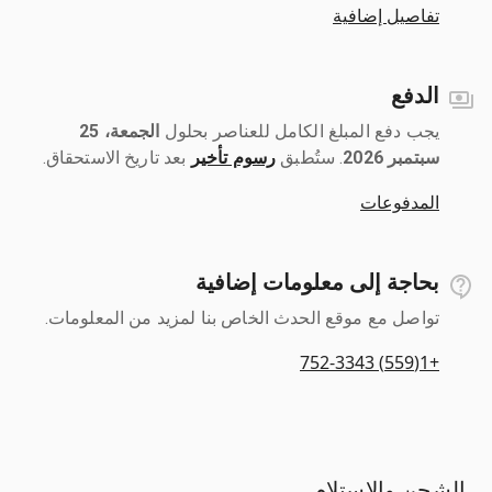
تفاصيل إضافية
الدفع
يجب دفع المبلغ الكامل للعناصر بحلول ‎
الجمعة، 25
سبتمبر 2026
رسوم تأخير
بعد تاريخ الاستحقاق.
المدفوعات
بحاجة إلى معلومات إضافية
تواصل مع موقع الحدث الخاص بنا لمزيد من المعلومات.
+1(559) 752-3343
الشحن والاستلام