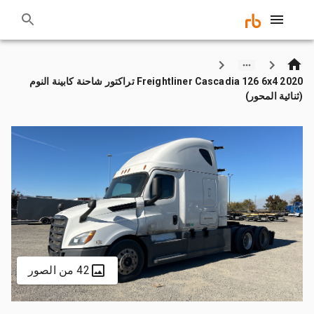
2020 Freightliner Cascadia 126 6x4 تراكتور شاحنة كابينة النوم
(ثنائية المحور)
42 من الصور