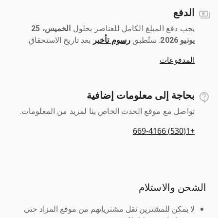
الدفع
يجب دفع المبلغ الكامل للعناصر بحلول ‎
الخميس، 25
يونيو 2026
رسوم تأخير
بعد تاريخ الاستحقاق.
المدفوعات
بحاجة إلى معلومات إضافية
تواصل مع موقع الحدث الخاص بنا لمزيد من المعلومات.
+1(530) 669-4166
الشحن والاستلام
لا يمكن للمشترين نقل مشترياتهم من موقع المزاد حتى