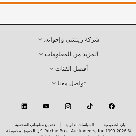
شركة ريتشي وإخوانه.
المزيد من المعلومات
أفضل الفئات
تواصل معنا
بيان الخصوصية
السياسات القانونية
عدم بيع معلوماتي الشخصية
© 1999-2026 Ritchie Bros. Auctioneers, Inc. كل الحقوق محفوظة.