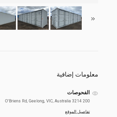
معلومات إضافية
الفحوصات
200 O'Briens Rd, Geelong, VIC, Australia 3214
تفاصيل الموقع