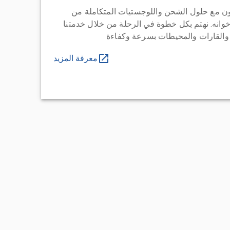
ن مع حلول الشحن واللوجستيات المتكاملة من
خوانه. نهتم بكل خطوة في الرحلة من خلال خدمتنا
 والقارات والمحيطات بسرعة وكفاءة
معرفة المزيد