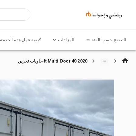
التصفح حسب الفئة
المزادات
كيفية عمل هذه الخدمة
2020 40 ft Multi-Door حاويات تخزين