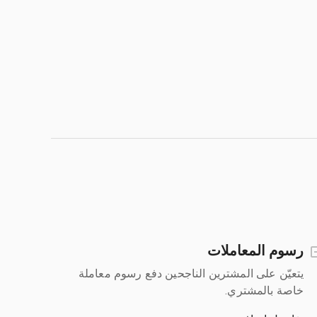
رسوم المعاملات
يتعيّن على المشترين الناجحين دفع رسوم معاملة
خاصة بالمشتري.