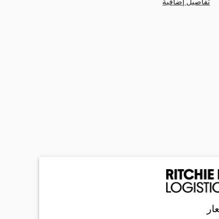
تفاصيل إضافية
ار