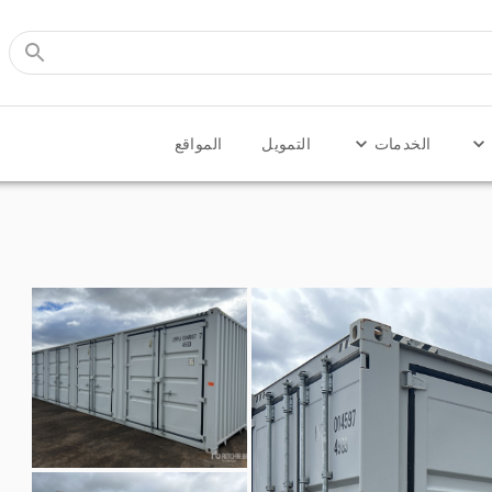
الخدمات
التمويل
المواقع