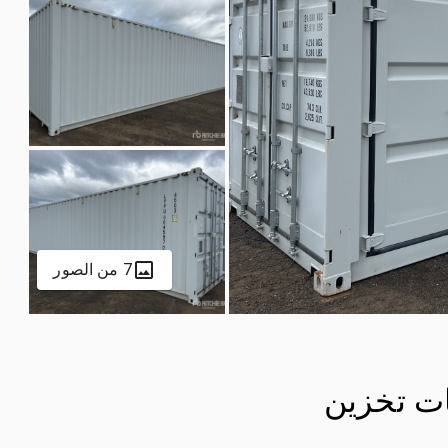
7 من الصور