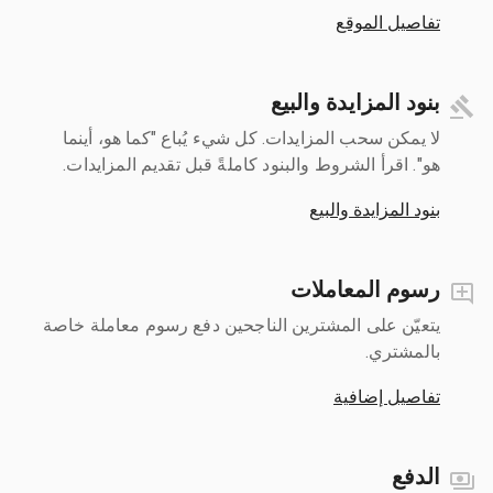
تفاصيل الموقع
بنود المزايدة والبيع
لا يمكن سحب المزايدات. كل شيء يُباع "كما هو، أينما
هو". اقرأ الشروط والبنود كاملةً قبل تقديم المزايدات.
بنود المزايدة والبيع
رسوم المعاملات
يتعيّن على المشترين الناجحين دفع رسوم معاملة خاصة
بالمشتري.
تفاصيل إضافية
الدفع