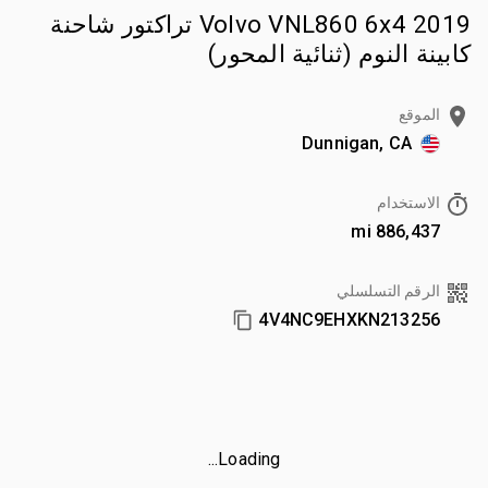
2019 Volvo VNL860 6x4 تراكتور شاحنة
كابينة النوم (ثنائية المحور)
الموقع
Dunnigan, CA
الاستخدام
886,437 mi
الرقم التسلسلي
4V4NC9EHXKN213256
Loading...