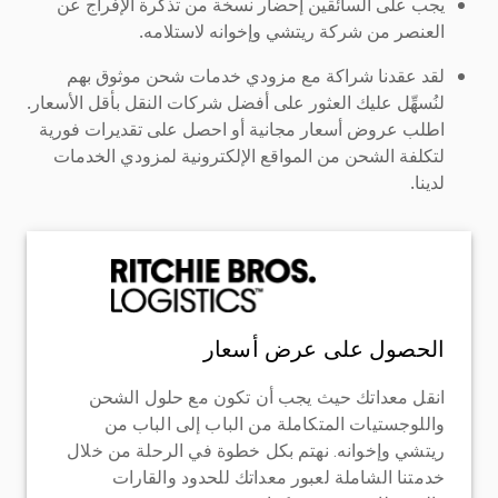
يجب على السائقين إحضار نسخة من تذكرة الإفراج عن
العنصر من شركة ريتشي وإخوانه لاستلامه.
لقد عقدنا شراكة مع مزودي خدمات شحن موثوق بهم
لنُسهِّل عليك العثور على أفضل شركات النقل بأقل الأسعار.
اطلب عروض أسعار مجانية أو احصل على تقديرات فورية
لتكلفة الشحن من المواقع الإلكترونية لمزودي الخدمات
لدينا.
الحصول على عرض أسعار
انقل معداتك حيث يجب أن تكون مع حلول الشحن
واللوجستيات المتكاملة من الباب إلى الباب من
ريتشي وإخوانه. نهتم بكل خطوة في الرحلة من خلال
خدمتنا الشاملة لعبور معداتك للحدود والقارات