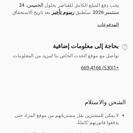
يجب دفع المبلغ الكامل للعناصر بحلول ‎
الخميس، 24
سبتمبر 2026
رسوم تأخير
بعد تاريخ الاستحقاق.
المدفوعات
بحاجة إلى معلومات إضافية
تواصل مع موقع الحدث الخاص بنا لمزيد من المعلومات.
+1(530) 669-4166
الشحن والاستلام
لا يمكن للمشترين نقل مشترياتهم من موقع المزاد حتى
يدفعوا فاتورتهم كاملةً.