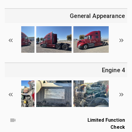
General Appearance
4 Engine
Limited Function
Check