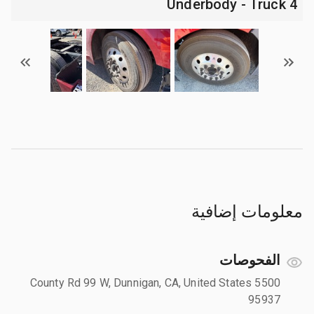
4 Underbody - Truck
معلومات إضافية
الفحوصات
5500 County Rd 99 W, Dunnigan, CA, United States
95937