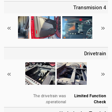
4 Transmision
Drivetrain
The drivetrain was
Limited Function
operational.
Check