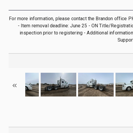
For more information, please contact the Brandon office 
- Item removal deadline: June 25 - ON Title/Registrati
inspection prior to registering - Additional informatio
Suppor