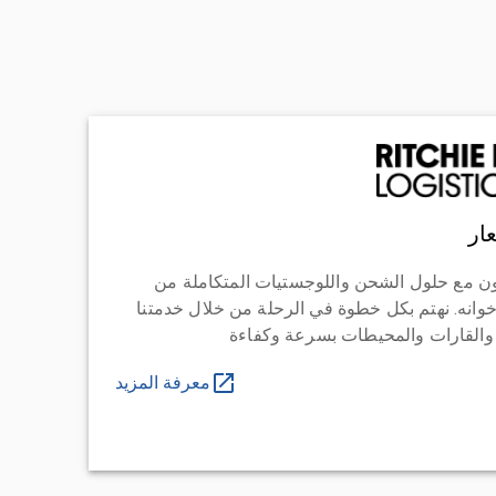
ار
ن مع حلول الشحن واللوجستيات المتكاملة من
خوانه. نهتم بكل خطوة في الرحلة من خلال خدمتنا
 والقارات والمحيطات بسرعة وكفاءة
معرفة المزيد