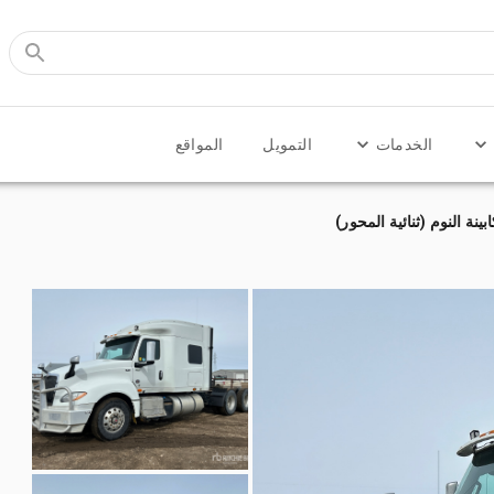
الخدمات
التمويل
المواقع