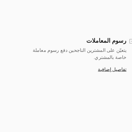
رسوم المعاملات
يتعيّن على المشترين الناجحين دفع رسوم معاملة
خاصة بالمشتري.
تفاصيل إضافية