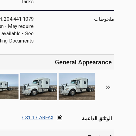
Tanks
ملحوظات
PH: 204.441.1079
on - May require
n available - See
ting Documents
General Appearance
C81-1 CARFAX
الوثائق الداعمة