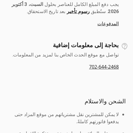
يجب دفع المبلغ الكامل للعناصر بحلول ‎
السبت، 3 أكتوبر
2026
رسوم تأخير
بعد تاريخ الاستحقاق.
المدفوعات
بحاجة إلى معلومات إضافية
تواصل مع موقع الحدث الخاص بنا لمزيد من المعلومات.
702-644-2468
الشحن والاستلام
لا يمكن للمشترين نقل مشترياتهم من موقع المزاد حتى
يدفعوا فاتورتهم كاملةً.