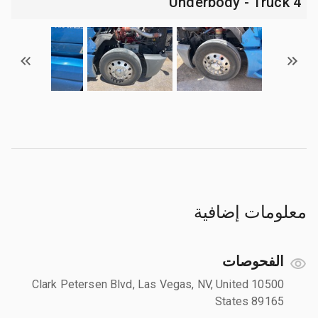
4 Underbody - Truck
معلومات إضافية
الفحوصات
10500 Clark Petersen Blvd, Las Vegas, NV, United
States 89165