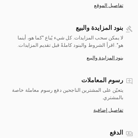
تفاصيل الموقع
بنود المزايدة والبيع
لا يمكن سحب المزايدات. كل شيء يُباع "كما هو، أينما
هو". اقرأ الشروط والبنود كاملةً قبل تقديم المزايدات.
بنود المزايدة والبيع
رسوم المعاملات
يتعيّن على المشترين الناجحين دفع رسوم معاملة خاصة
بالمشتري.
تفاصيل إضافية
الدفع