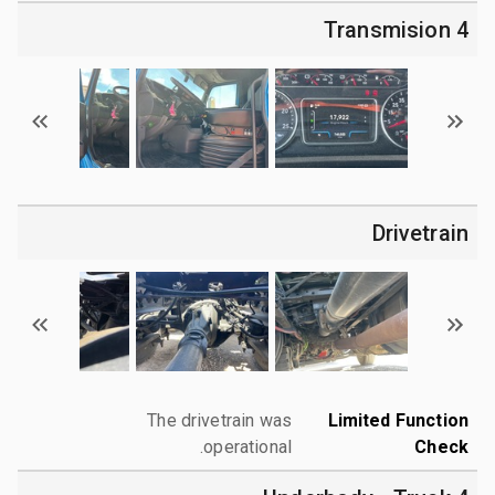
4 Transmision
Drivetrain
The drivetrain was
Limited Function
operational.
Check