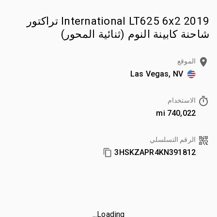
2019 International LT625 6x2 تراكتور
شاحنة كابينة النوم (ثنائية المحور)
الموقع
Las Vegas, NV
الاستخدام
740,022 mi
الرقم التسلسلي
3HSKZAPR4KN391812
Loading...