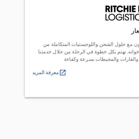
ار
ن مع حلول الشحن واللوجستيات المتكاملة من
خوانه. نهتم بكل خطوة في الرحلة من خلال خدمتنا
 والقارات والمحيطات بسرعة وكفاءة
معرفة المزيد