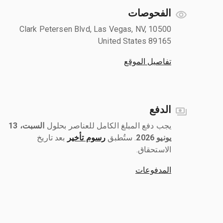
الفحوصات
10500 Clark Petersen Blvd, Las Vegas, NV,
United States 89165
تفاصيل الموقع
الدفع
يجب دفع المبلغ الكامل للعناصر بحلول ‎
السبت، 13
يونيو 2026
رسوم تأخير
بعد تاريخ
الاستحقاق.
المدفوعات