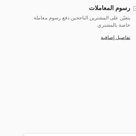
رسوم المعاملات
يتعيّن على المشترين الناجحين دفع رسوم معاملة
خاصة بالمشتري.
تفاصيل إضافية