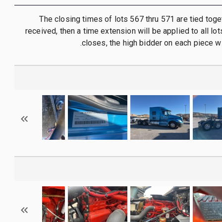
- The closing times of lots 567 thru 571 are tied toget
received, then a time extension will be applied to all lo
closes, the high bidder on each piece wi