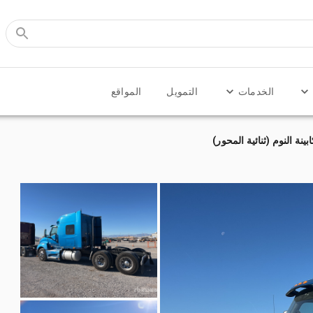
الخدمات
التمويل
المواقع