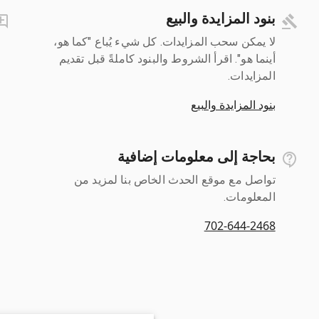
بنود المزايدة والبيع
لا يمكن سحب المزايدات. كل شيء يُباع "كما هو،
أينما هو". اقرأ الشروط والبنود كاملةً قبل تقديم
المزايدات.
بنود المزايدة والبيع
بحاجة إلى معلومات إضافية
تواصل مع موقع الحدث الخاص بنا لمزيد من
المعلومات.
702-644-2468