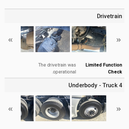
Drivetrain
The drivetrain was
Limited Function
operational.
Check
4 Underbody - Truck