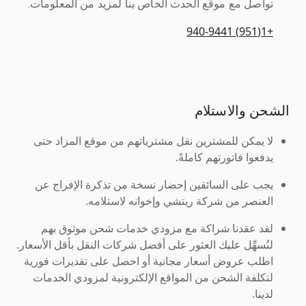
تواصل مع موقع الحدث الخاص بنا لمزيد من المعلومات.
+1(951) 940-9441
الشحن والاستلام
لا يمكن للمشترين نقل مشترياتهم من موقع المزاد حتى
يدفعوا فاتورتهم كاملةً.
يجب على السائقين إحضار نسخة من تذكرة الإفراج عن
العنصر من شركة ريتشي وإخوانه لاستلامه.
لقد عقدنا شراكة مع مزودي خدمات شحن موثوق بهم
لنُسهِّل عليك العثور على أفضل شركات النقل بأقل الأسعار.
اطلب عروض أسعار مجانية أو احصل على تقديرات فورية
لتكلفة الشحن من المواقع الإلكترونية لمزودي الخدمات
لدينا.