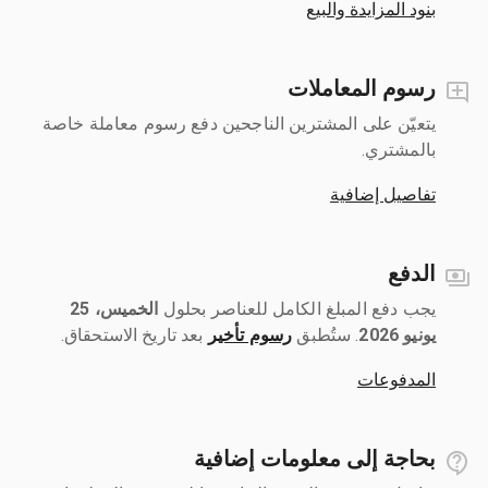
بنود المزايدة والبيع
رسوم المعاملات
يتعيّن على المشترين الناجحين دفع رسوم معاملة خاصة
بالمشتري.
تفاصيل إضافية
الدفع
يجب دفع المبلغ الكامل للعناصر بحلول ‎
الخميس، 25
يونيو 2026
رسوم تأخير
بعد تاريخ الاستحقاق.
المدفوعات
بحاجة إلى معلومات إضافية