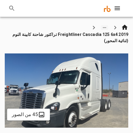
2019 Freightliner Cascadia 125 6x4 تراكتور شاحنة كابينة النوم
(ثنائية المحور)
45 من الصور