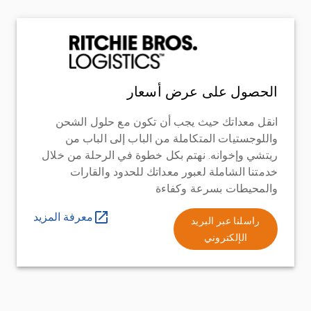
الحصول على عرض أسعار
انقل معداتك حيث يجب أن تكون مع حلول الشحن
واللوجستيات المتكاملة من الباب إلى الباب من
ريتشي وإخوانه. نهتم بكل خطوة في الرحلة من خلال
خدمتنا الشاملة لعبور معداتك للحدود والقارات
والمحيطات بسرعة وكفاءة
معرفة المزيد
راسلنا عبر البريد
الإلكتروني