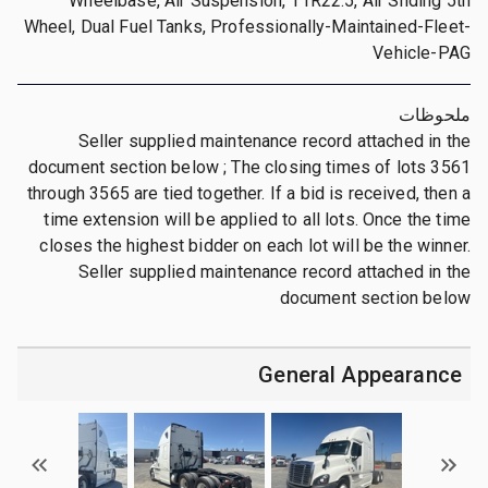
Wheelbase, Air Suspension, 11R22.5, Air Sliding 5th
Wheel, Dual Fuel Tanks, Professionally-Maintained-Fleet-
Vehicle-PAG
ملحوظات
Seller supplied maintenance record attached in the
document section below ; The closing times of lots 3561
through 3565 are tied together. If a bid is received, then a
time extension will be applied to all lots. Once the time
closes the highest bidder on each lot will be the winner.
Seller supplied maintenance record attached in the
document section below
General Appearance