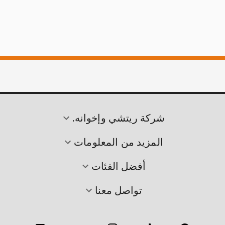
شركة ريتشي وإخوانه.
المزيد من المعلومات
أفضل الفئات
تواصل معنا