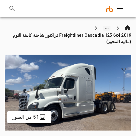
2019 Freightliner Cascadia 125 6x4 تراكتور شاحنة كابينة النوم
(ثنائية المحور)
51 من الصور