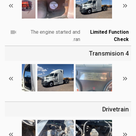
The engine started and
Limited Function
ran.
Check
4 Transmision
Drivetrain