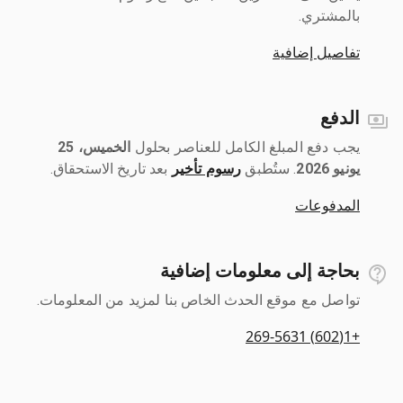
بالمشتري.
تفاصيل إضافية
الدفع
يجب دفع المبلغ الكامل للعناصر بحلول ‎
الخميس، 25
يونيو 2026
رسوم تأخير
بعد تاريخ الاستحقاق.
المدفوعات
بحاجة إلى معلومات إضافية
تواصل مع موقع الحدث الخاص بنا لمزيد من المعلومات.
+1(602) 269-5631