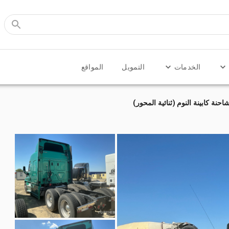
الخدمات
التمويل
المواقع