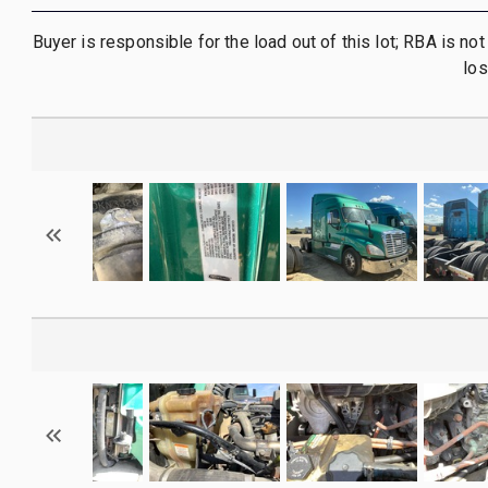
Buyer is responsible for the load out of this lot; RBA is no
los