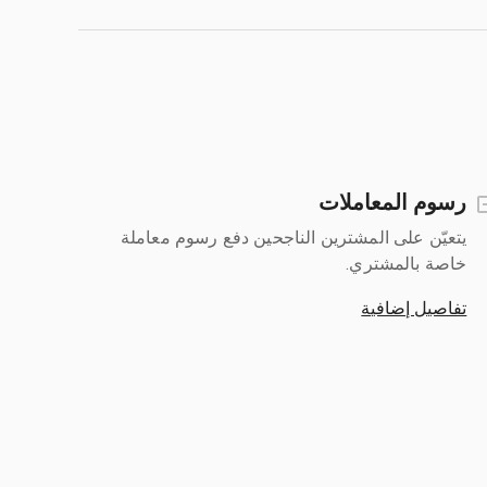
رسوم المعاملات
يتعيّن على المشترين الناجحين دفع رسوم معاملة
خاصة بالمشتري.
تفاصيل إضافية