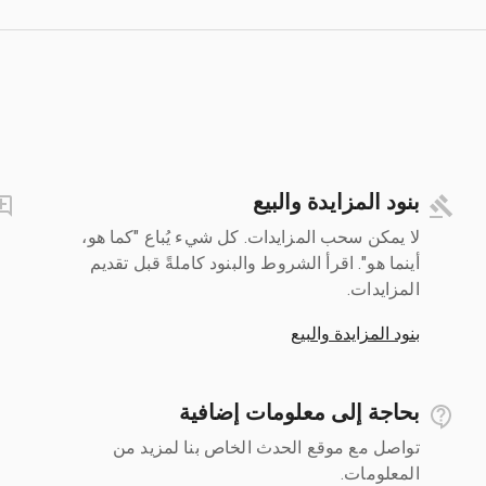
بنود المزايدة والبيع
لا يمكن سحب المزايدات. كل شيء يُباع "كما هو،
أينما هو". اقرأ الشروط والبنود كاملةً قبل تقديم
المزايدات.
بنود المزايدة والبيع
بحاجة إلى معلومات إضافية
تواصل مع موقع الحدث الخاص بنا لمزيد من
المعلومات.