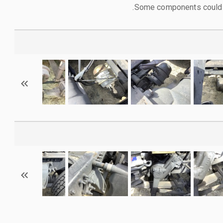
Some components could n