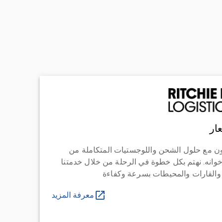
ار
ن مع حلول الشحن واللوجستيات المتكاملة من
خوانه. نهتم بكل خطوة في الرحلة من خلال خدمتنا
 والقارات والمحيطات بسرعة وكفاءة
معرفة المزيد