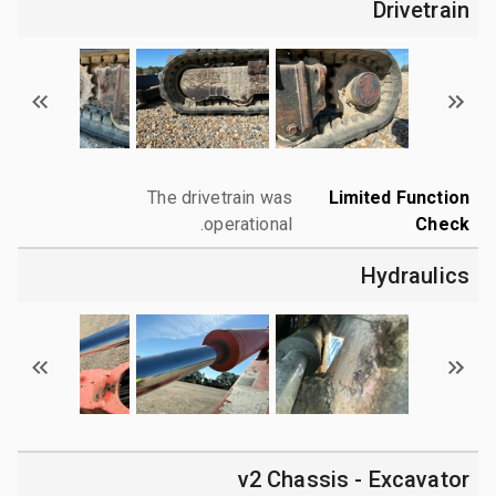
Drivetrain
The drivetrain was
Limited Function
operational.
Check
Hydraulics
v2 Chassis - Excavator