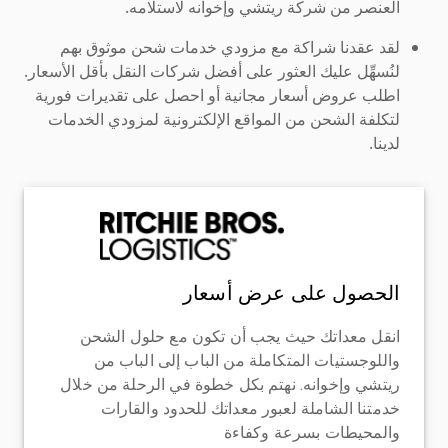
العنصر من شركة ريتشي وإخوانه لاستلامه.
لقد عقدنا شراكة مع مزودي خدمات شحن موثوق بهم
لنُسهِّل عليك العثور على أفضل شركات النقل بأقل الأسعار.
اطلب عروض أسعار مجانية أو احصل على تقديرات فورية
لتكلفة الشحن من المواقع الإلكترونية لمزودي الخدمات
لدينا.
الحصول على عرض أسعار
انقل معداتك حيث يجب أن تكون مع حلول الشحن
واللوجستيات المتكاملة من الباب إلى الباب من
ريتشي وإخوانه. نهتم بكل خطوة في الرحلة من خلال
خدمتنا الشاملة لعبور معداتك للحدود والقارات
والمحيطات بسرعة وكفاءة