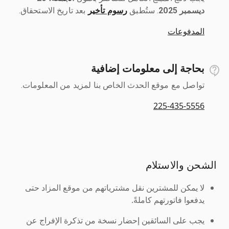
ديسمبر 2025
رسوم تأخير
بعد تاريخ الاستحقاق.
المدفوعات
بحاجة إلى معلومات إضافية
تواصل مع موقع الحدث الخاص بنا لمزيد من المعلومات.
225-435-5556
الشحن والاستلام
لا يمكن للمشترين نقل مشترياتهم من موقع المزاد حتى
يدفعوا فاتورتهم كاملةً.
يجب على السائقين إحضار نسخة من تذكرة الإفراج عن