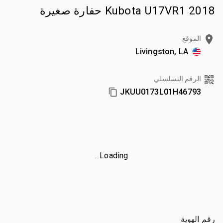
2018 Kubota U17VR1 حفارة صغيرة
الموقع
Livingston, LA
الرقم التسلسلي
JKUU0173L01H46793
Loading...
رقم الهوية