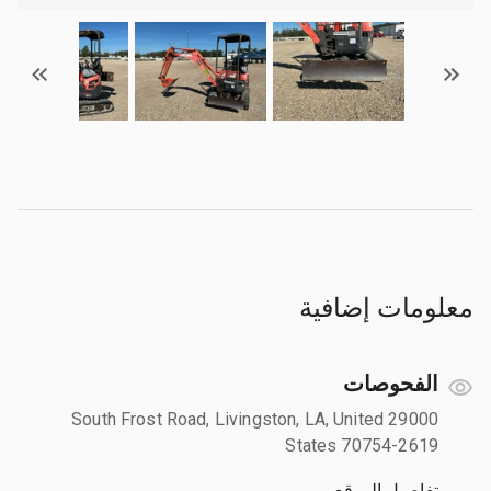
معلومات إضافية
الفحوصات
29000 South Frost Road, Livingston, LA, United
States 70754-2619
تفاصيل الموقع