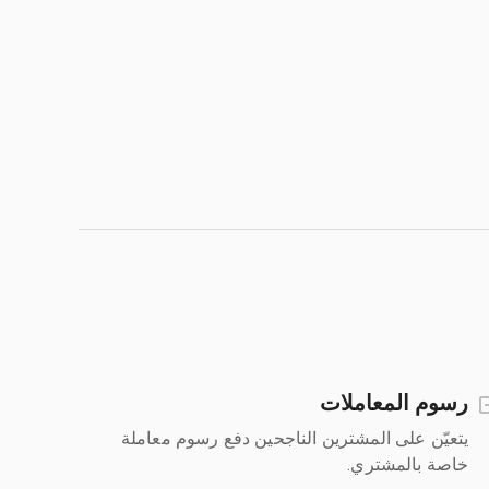
رسوم المعاملات
يتعيّن على المشترين الناجحين دفع رسوم معاملة
خاصة بالمشتري.