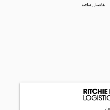
تفاصيل إضافية
ار