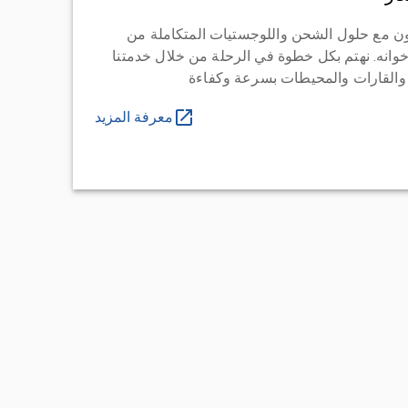
ن مع حلول الشحن واللوجستيات المتكاملة من
خوانه. نهتم بكل خطوة في الرحلة من خلال خدمتنا
 والقارات والمحيطات بسرعة وكفاءة
معرفة المزيد