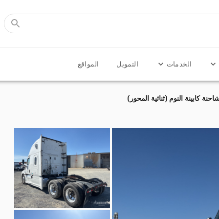
الخدمات
التمويل
المواقع