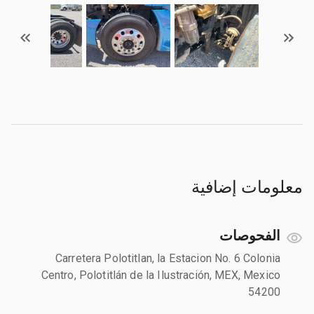
معلومات إضافية
الفحوصات
Carretera Polotitlan, la Estacion No. 6 Colonia
Centro, Polotitlán de la Ilustración, MEX, Mexico
54200