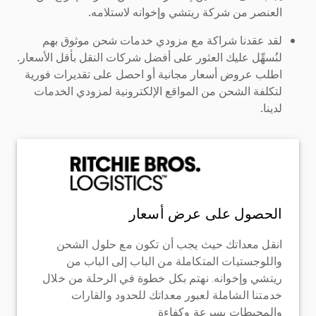
العنصر من شركة ريتشي وإخوانه لاستلامه.
لقد عقدنا شراكة مع مزودي خدمات شحن موثوق بهم
لنُسهِّل عليك العثور على أفضل شركات النقل بأقل الأسعار.
اطلب عروض أسعار مجانية أو احصل على تقديرات فورية
لتكلفة الشحن من المواقع الإلكترونية لمزودي الخدمات
لدينا.
الحصول على عرض أسعار
انقل معداتك حيث يجب أن تكون مع حلول الشحن
واللوجستيات المتكاملة من الباب إلى الباب من
ريتشي وإخوانه. نهتم بكل خطوة في الرحلة من خلال
خدمتنا الشاملة لعبور معداتك للحدود والقارات
والمحيطات بسرعة وكفاءة