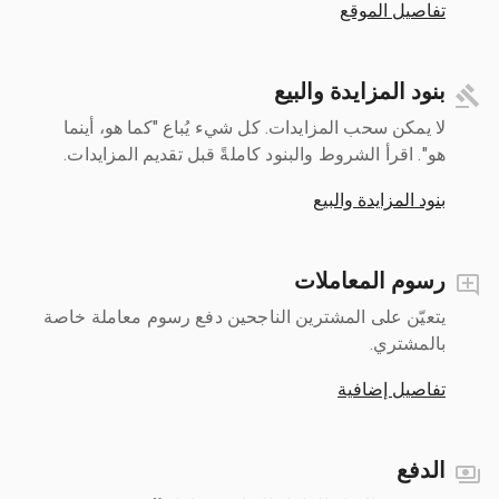
تفاصيل الموقع
بنود المزايدة والبيع
لا يمكن سحب المزايدات. كل شيء يُباع "كما هو، أينما
هو". اقرأ الشروط والبنود كاملةً قبل تقديم المزايدات.
بنود المزايدة والبيع
رسوم المعاملات
يتعيّن على المشترين الناجحين دفع رسوم معاملة خاصة
بالمشتري.
تفاصيل إضافية
الدفع