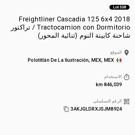
Lot 538
2018 Freightliner Cascadia 125 6x4
Tractocamion con Dormitorio / تراكتور
شاحنة كابينة النوم (ثنائية المحور)
الموقع
Polotitlán De La Ilustración, MEX, MEX
الاستخدام
846,039 km
الرقم التسلسلي
3AKJGLDRXJSJM8924