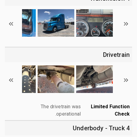
Drivetrain
The drivetrain was
Limited Function
operational.
Check
4 Underbody - Truck