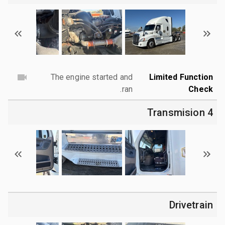
The engine started and
Limited Function
ran.
Check
4 Transmision
Drivetrain