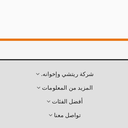
شركة ريتشي وإخوانه.
المزيد من المعلومات
أفضل الفئات
تواصل معنا