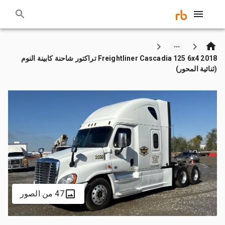
2018 Freightliner Cascadia 125 6x4 تراكتور شاحنة كابينة النوم
(ثنائية المحور)
47 من الصور