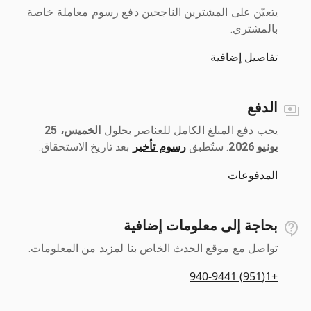
يتعيّن على المشترين الناجحين دفع رسوم معاملة خاصة
بالمشتري.
تفاصيل إضافية
الدفع
يجب دفع المبلغ الكامل للعناصر بحلول ‎
الخميس، 25
يونيو 2026
رسوم تأخير
بعد تاريخ الاستحقاق.
المدفوعات
بحاجة إلى معلومات إضافية
تواصل مع موقع الحدث الخاص بنا لمزيد من المعلومات.
+1(951) 940-9441