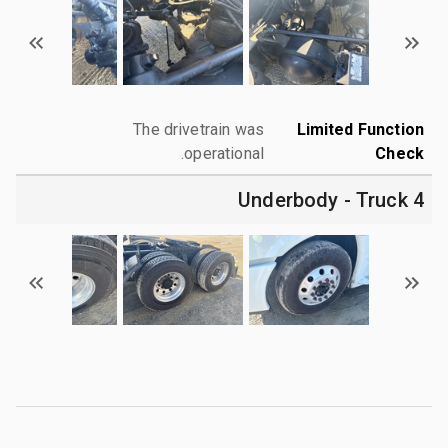
The drivetrain was
Limited Function
operational.
Check
4 Underbody - Truck