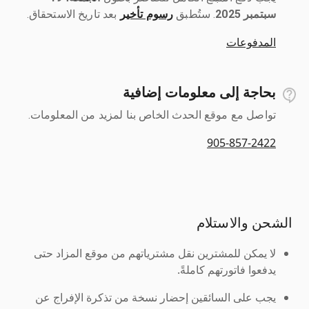
سبتمبر 2025
رسوم تأخير
بعد تاريخ الاستحقاق.
المدفوعات
بحاجة إلى معلومات إضافية
تواصل مع موقع الحدث الخاص بنا لمزيد من المعلومات.
905-857-2422
الشحن والاستلام
لا يمكن للمشترين نقل مشترياتهم من موقع المزاد حتى
يدفعوا فاتورتهم كاملةً.
يجب على السائقين إحضار نسخة من تذكرة الإفراج عن