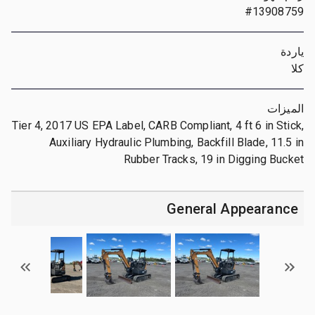
#13908759
ياردة
كلا
الميزات
Tier 4, 2017 US EPA Label, CARB Compliant, 4 ft 6 in Stick,
Auxiliary Hydraulic Plumbing, Backfill Blade, 11.5 in
Rubber Tracks, 19 in Digging Bucket
General Appearance