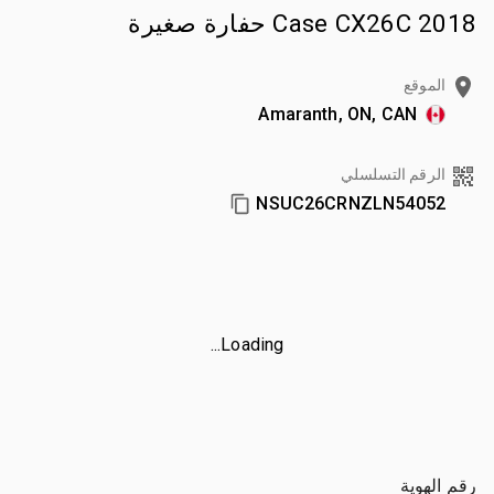
2018 Case CX26C حفارة صغيرة
الموقع
Amaranth, ON, CAN
الرقم التسلسلي
NSUC26CRNZLN54052
Loading...
رقم الهوية