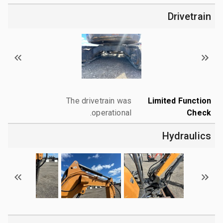
Drivetrain
The drivetrain was
Limited Function
operational.
Check
Hydraulics