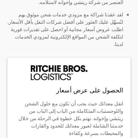
العنصر من شركة ريتشي وإخوانه لاستلامه.
لقد عقدنا شراكة مع مزودي خدمات شحن موثوق بهم
لنُسهِّل عليك العثور على أفضل شركات النقل بأقل الأسعار.
اطلب عروض أسعار مجانية أو احصل على تقديرات فورية
لتكلفة الشحن من المواقع الإلكترونية لمزودي الخدمات
لدينا.
الحصول على عرض أسعار
انقل معداتك حيث يجب أن تكون مع حلول الشحن
واللوجستيات المتكاملة من الباب إلى الباب من
ريتشي وإخوانه. نهتم بكل خطوة في الرحلة من خلال
خدمتنا الشاملة لعبور معداتك للحدود والقارات
والمحيطات بسرعة وكفاءة