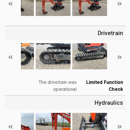
Drivetrain
The drivetrain was
Limited Function
operational.
Check
Hydraulics