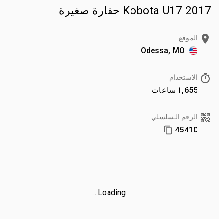
2017 Kobota U17 حفارة صغيرة
الموقع
Odessa, MO
الاستخدام
1,655 ساعات
الرقم التسلسلي
45410
Loading...