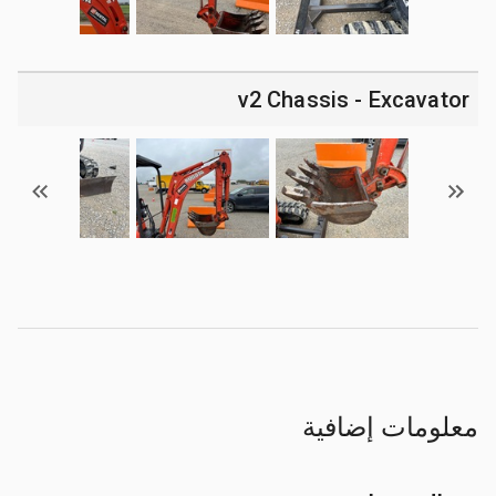
v2 Chassis - Excavator
معلومات إضافية