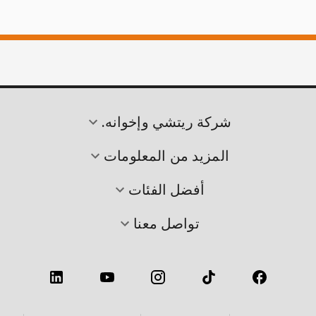
شركة ريتشي وإخوانه.
المزيد من المعلومات
أفضل الفئات
تواصل معنا