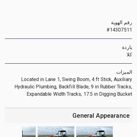
رقم الهوية
#14307511
ياردة
كلا
الميزات
Located in Lane 1, Swing Boom, 4 ft Stick, Auxiliary
Hydraulic Plumbing, Backfill Blade, 9 in Rubber Tracks,
Expandable Width Tracks, 17.5 in Digging Bucket
General Appearance