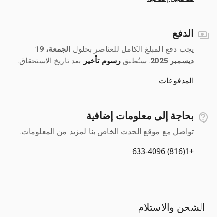
الدفع
يجب دفع المبلغ الكامل للعناصر بحلول ‎
الجمعة، 19
ديسمبر 2025
رسوم تأخير
بعد تاريخ الاستحقاق.
المدفوعات
بحاجة إلى معلومات إضافية
تواصل مع موقع الحدث الخاص بنا لمزيد من المعلومات.
+1(816) 633-4096
الشحن والاستلام