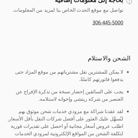
تواصل مع موقع الحدث الخاص بنا لمزيد من المعلومات.
306-445-5000
الشحن والاستلام
لا يمكن للمشترين نقل مشترياتهم من موقع المزاد حتى
يدفعوا فاتورتهم كاملةً.
يجب على السائقين إحضار نسخة من تذكرة الإفراج عن
العنصر من شركة ريتشي وإخوانه لاستلامه.
لقد عقدنا شراكة مع مزودي خدمات شحن موثوق بهم
لنُسهِّل عليك العثور على أفضل شركات النقل بأقل الأسعار.
اطلب عروض أسعار مجانية أو احصل على تقديرات فورية
لتكلفة الشحن من المواقع الإلكترونية لمزودي الخدمات