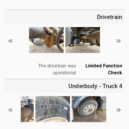
Drivetrain
The drivetrain was
Limited Function
operational.
Check
4 Underbody - Truck