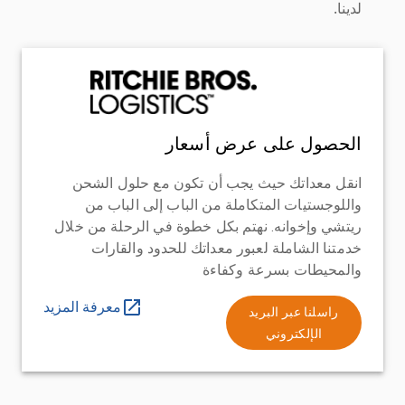
لدينا.
الحصول على عرض أسعار
انقل معداتك حيث يجب أن تكون مع حلول الشحن
واللوجستيات المتكاملة من الباب إلى الباب من
ريتشي وإخوانه. نهتم بكل خطوة في الرحلة من خلال
خدمتنا الشاملة لعبور معداتك للحدود والقارات
والمحيطات بسرعة وكفاءة
معرفة المزيد
راسلنا عبر البريد
الإلكتروني