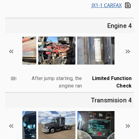
JX1-1 CARFAX
4 Engine
After jump starting, the
Limited Function
engine ran.
Check
4 Transmision