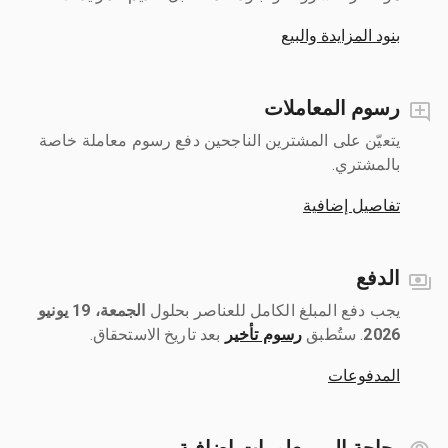
بنود المزايدة والبيع
رسوم المعاملات
يتعيّن على المشترين الناجحين دفع رسوم معاملة خاصة
بالمشتري.
تفاصيل إضافية
الدفع
يجب دفع المبلغ الكامل للعناصر بحلول ‎
الجمعة، 19 يونيو
2026
رسوم تأخير
بعد تاريخ الاستحقاق.
المدفوعات
بحاجة إلى معلومات إضافية