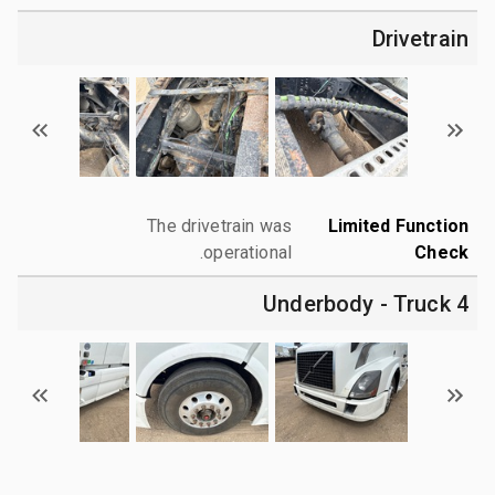
Drivetrain
The drivetrain was
Limited Function
operational.
Check
4 Underbody - Truck