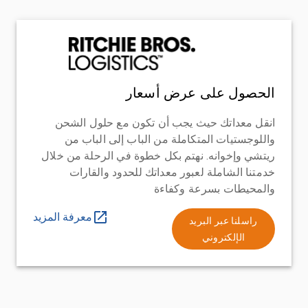
الحصول على عرض أسعار
انقل معداتك حيث يجب أن تكون مع حلول الشحن
واللوجستيات المتكاملة من الباب إلى الباب من
ريتشي وإخوانه. نهتم بكل خطوة في الرحلة من خلال
خدمتنا الشاملة لعبور معداتك للحدود والقارات
والمحيطات بسرعة وكفاءة
معرفة المزيد
راسلنا عبر البريد
الإلكتروني