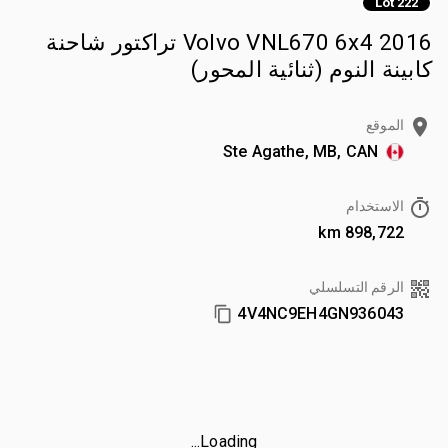
Lot 222
2016 Volvo VNL670 6x4 تراكتور شاحنة
كابينة النوم (ثنائية المحور)
الموقع
Ste Agathe, MB, CAN
الاستخدام
898,722 km
الرقم التسلسلي
4V4NC9EH4GN936043
Loading...