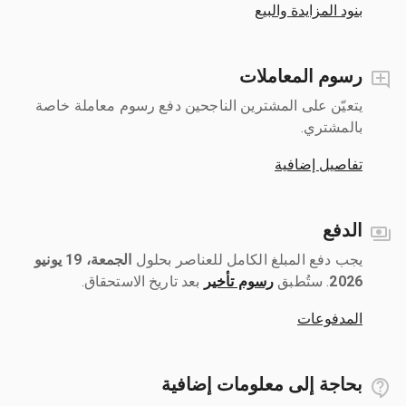
بنود المزايدة والبيع
رسوم المعاملات
يتعيّن على المشترين الناجحين دفع رسوم معاملة خاصة
بالمشتري.
تفاصيل إضافية
الدفع
يجب دفع المبلغ الكامل للعناصر بحلول ‎
الجمعة، 19 يونيو
2026
رسوم تأخير
بعد تاريخ الاستحقاق.
المدفوعات
بحاجة إلى معلومات إضافية