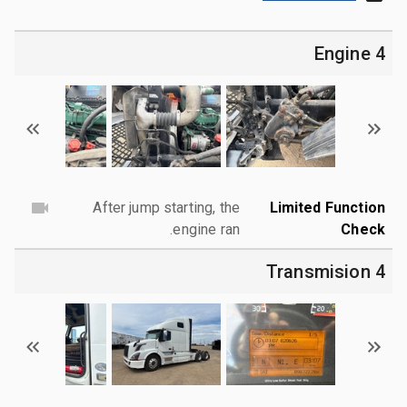
4 Engine
After jump starting, the
Limited Function
engine ran.
Check
4 Transmision