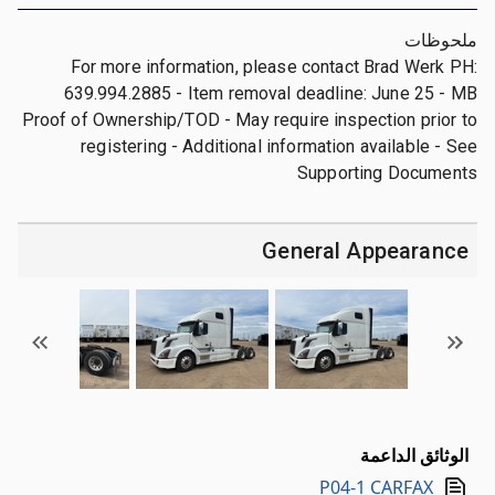
ملحوظات
For more information, please contact Brad Werk PH:
639.994.2885 - Item removal deadline: June 25 - MB
Proof of Ownership/TOD - May require inspection prior to
registering - Additional information available - See
Supporting Documents
General Appearance
الوثائق الداعمة
P04-1 CARFAX