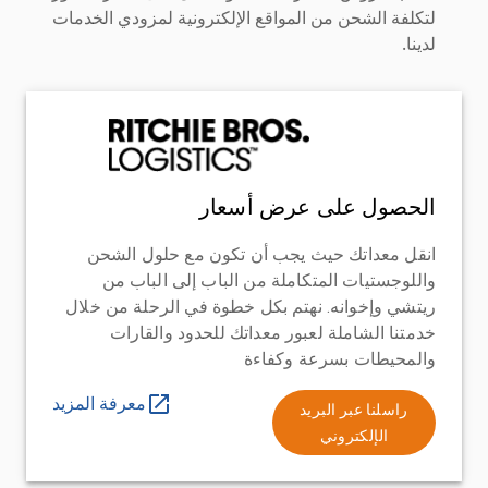
لتكلفة الشحن من المواقع الإلكترونية لمزودي الخدمات
لدينا.
الحصول على عرض أسعار
انقل معداتك حيث يجب أن تكون مع حلول الشحن
واللوجستيات المتكاملة من الباب إلى الباب من
ريتشي وإخوانه. نهتم بكل خطوة في الرحلة من خلال
خدمتنا الشاملة لعبور معداتك للحدود والقارات
والمحيطات بسرعة وكفاءة
معرفة المزيد
راسلنا عبر البريد
الإلكتروني