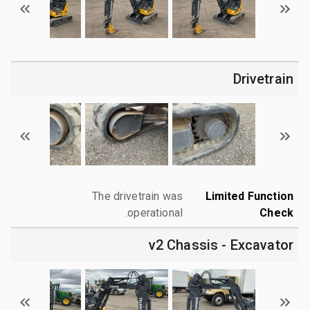
Drivetrain
The drivetrain was
Limited Function
operational.
Check
v2 Chassis - Excavator