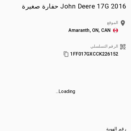
2016 John Deere 17G حفارة صغيرة
الموقع
Amaranth, ON, CAN
الرقم التسلسلي
1FF017GXCCK226152
Loading...
رقم الهوية