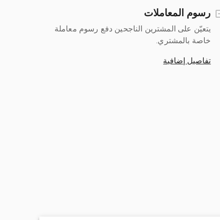
رسوم المعاملات
يتعيّن على المشترين الناجحين دفع رسوم معاملة
خاصة بالمشتري.
تفاصيل إضافية