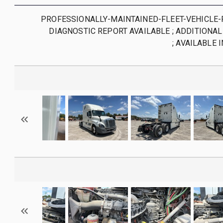
PROFESSIONALLY-MAINTAINED-FLEET-VEHICLE-
DIAGNOSTIC REPORT AVAILABLE ; ADDITION
AVAILABLE IN