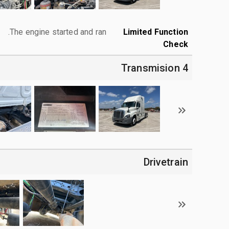
The engine started and ran.
Limited Function
Check
4 Transmision
Drivetrain