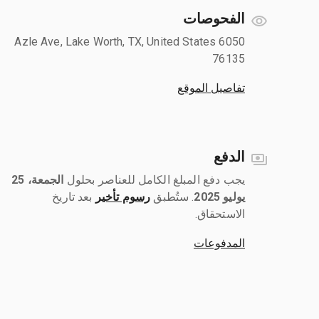
الفحوصات
6050 Azle Ave, Lake Worth, TX, United States
76135
تفاصيل الموقع
الدفع
يجب دفع المبلغ الكامل للعناصر بحلول ‎
الجمعة، 25
يوليو 2025
رسوم تأخير
بعد تاريخ
الاستحقاق.
المدفوعات