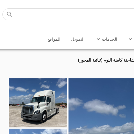
الخدمات
التمويل
المواقع