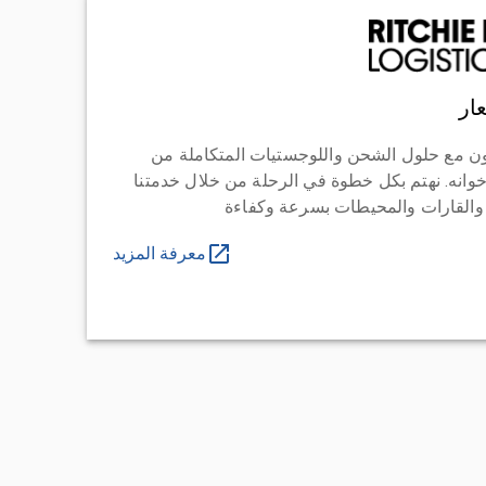
ار
ن مع حلول الشحن واللوجستيات المتكاملة من
خوانه. نهتم بكل خطوة في الرحلة من خلال خدمتنا
 والقارات والمحيطات بسرعة وكفاءة
معرفة المزيد