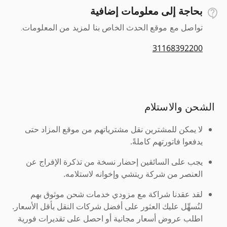
بحاجة إلى معلومات إضافية
تواصل مع موقع الحدث الخاص بنا لمزيد من المعلومات.
31168392200
الشحن والاستلام
لا يمكن للمشترين نقل مشترياتهم من موقع المزاد حتى
يدفعوا فاتورتهم كاملةً.
يجب على السائقين إحضار نسخة من تذكرة الإفراج عن
العنصر من شركة ريتشي وإخوانه لاستلامه.
لقد عقدنا شراكة مع مزودي خدمات شحن موثوق بهم
لنُسهِّل عليك العثور على أفضل شركات النقل بأقل الأسعار.
اطلب عروض أسعار مجانية أو احصل على تقديرات فورية