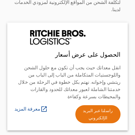
لتكلفة الشحن من المواقع الإلكترونية لمزودي الخدمات
لدينا.
الحصول على عرض أسعار
انقل معداتك حيث يجب أن تكون مع حلول الشحن
واللوجستيات المتكاملة من الباب إلى الباب من
ريتشي وإخوانه. نهتم بكل خطوة في الرحلة من خلال
خدمتنا الشاملة لعبور معداتك للحدود والقارات
والمحيطات بسرعة وكفاءة
معرفة المزيد
راسلنا عبر البريد
الإلكتروني