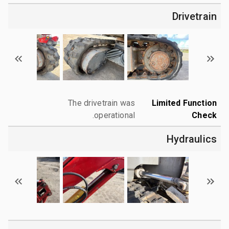
Drivetrain
The drivetrain was
Limited Function
operational.
Check
Hydraulics