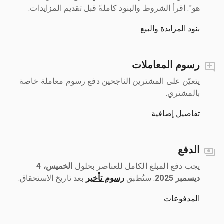
هو". اقرأ الشروط والبنود كاملةً قبل تقديم المزايدات.
بنود المزايدة والبيع
رسوم المعاملات
يتعيّن على المشترين الناجحين دفع رسوم معاملة خاصة
بالمشتري.
تفاصيل إضافية
الدفع
يجب دفع المبلغ الكامل للعناصر بحلول ‎
الخميس، 4
ديسمبر 2025
رسوم تأخير
بعد تاريخ الاستحقاق.
المدفوعات