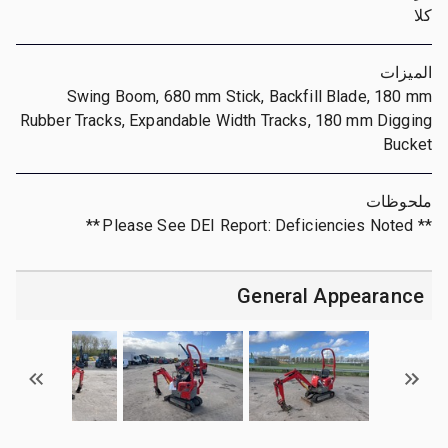
كلا
الميزات
Swing Boom, 680 mm Stick, Backfill Blade, 180 mm
Rubber Tracks, Expandable Width Tracks, 180 mm Digging
Bucket
ملحوظات
** Please See DEI Report: Deficiencies Noted **
General Appearance