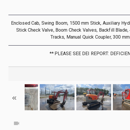
Enclosed Cab, Swing Boom, 1500 mm Stick, Auxiliary Hydr
Stick Check Valve, Boom Check Valves, Backfill Blade
Tracks, Manual Quick Coupler, 300 mm