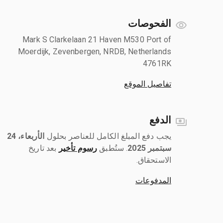
الفحوصات
Mark S Clarkelaan 21 Haven M530 Port of
Moerdijk, Zevenbergen, NRDB, Netherlands
4761RK
تفاصيل الموقع
الدفع
يجب دفع المبلغ الكامل للعناصر بحلول ‎
الأربعاء، 24
سبتمبر 2025
رسوم تأخير
بعد تاريخ
الاستحقاق.
المدفوعات