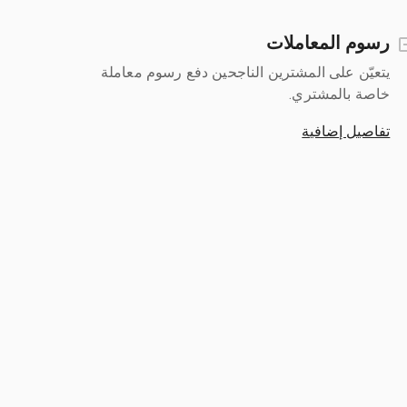
رسوم المعاملات
يتعيّن على المشترين الناجحين دفع رسوم معاملة
خاصة بالمشتري.
تفاصيل إضافية