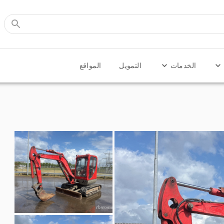
الخدمات
التمويل
المواقع