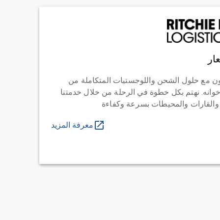
ار
ن مع حلول الشحن واللوجستيات المتكاملة من
خوانه. نهتم بكل خطوة في الرحلة من خلال خدمتنا
 والقارات والمحيطات بسرعة وكفاءة
معرفة المزيد