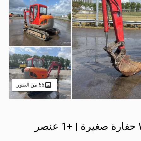
55 من الصور