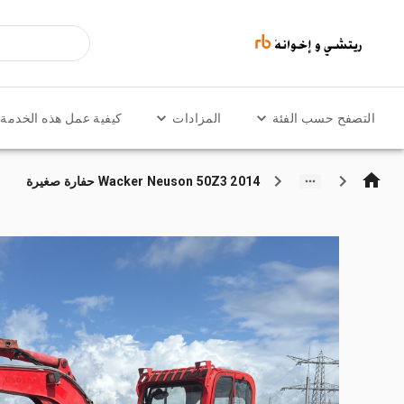
التصفح حسب الفئة
المزادات
كيفية عمل هذه الخدمة
2014 Wacker Neuson 50Z3 حفارة صغيرة