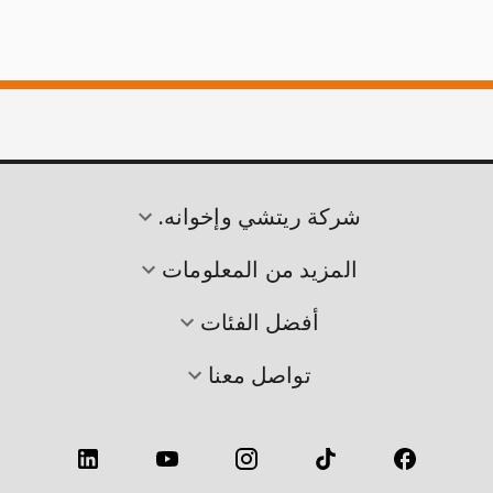
شركة ريتشي وإخوانه.
المزيد من المعلومات
أفضل الفئات
تواصل معنا