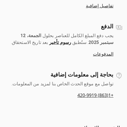
تفاصيل إضافية
الدفع
يجب دفع المبلغ الكامل للعناصر بحلول ‎
الجمعة، 12
سبتمبر 2025
رسوم تأخير
بعد تاريخ الاستحقاق.
المدفوعات
بحاجة إلى معلومات إضافية
تواصل مع موقع الحدث الخاص بنا لمزيد من المعلومات.
+1(863) 420-9919