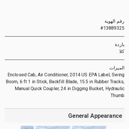
رقم الهوية
#13889325
ياردة
كلا
الميزات
Enclosed Cab, Air Conditioner, 2014 US EPA Label, Swing
Boom, 6 ft 1 in Stick, Backfill Blade, 15.5 in Rubber Tracks,
Manual Quick Coupler, 24 in Digging Bucket, Hydraulic
Thumb
General Appearance