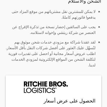
الشحن والاستلام
لا يمكن للمشترين نقل مشترياتهم من موقع المزاد حتى
يدفعوا فاتورتهم كاملةً.
يجب على السائقين إحضار نسخة من تذكرة الإفراج عن
العنصر من شركة ريتشي وإخوانه لاستلامه.
لقد عقدنا شراكة مع مزودي خدمات شحن موثوق بهم
لنُسهِّل عليك العثور على أفضل شركات النقل بأقل الأسعار.
اطلب عروض أسعار مجانية أو احصل على تقديرات فورية
لتكلفة الشحن من المواقع الإلكترونية لمزودي الخدمات
لدينا.
الحصول على عرض أسعار