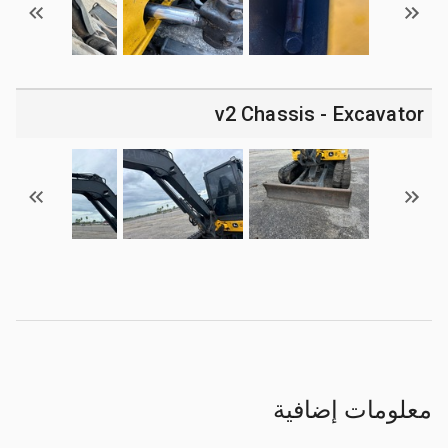
v2 Chassis - Excavator
معلومات إضافية