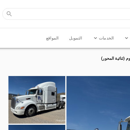
الخدمات
التمويل
المواقع