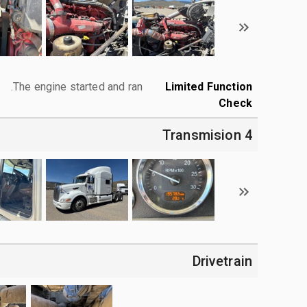
The engine started and ran.
Limited Function
Check
4 Transmision
Drivetrain