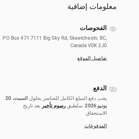
معلومات إضافية
الفحوصات
PO Box 471 7111 Big Sky Rd, Skeetchestn, BC,
Canada V0K 2J0
تفاصيل الموقع
الدفع
يجب دفع المبلغ الكامل للعناصر بحلول ‎
السبت، 20
يونيو 2026
رسوم تأخير
بعد تاريخ
الاستحقاق.
المدفوعات