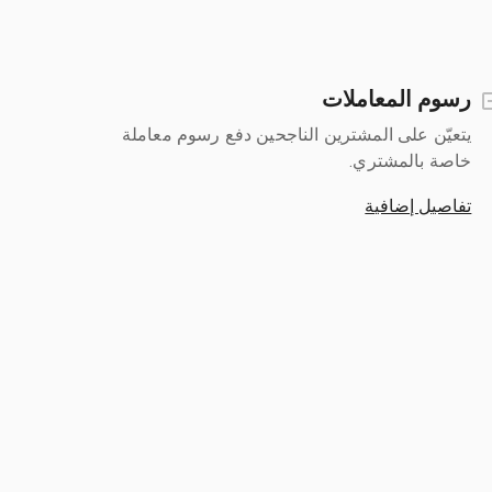
رسوم المعاملات
يتعيّن على المشترين الناجحين دفع رسوم معاملة
خاصة بالمشتري.
تفاصيل إضافية