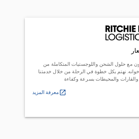
ار
ن مع حلول الشحن واللوجستيات المتكاملة من
خوانه. نهتم بكل خطوة في الرحلة من خلال خدمتنا
 والقارات والمحيطات بسرعة وكفاءة
معرفة المزيد