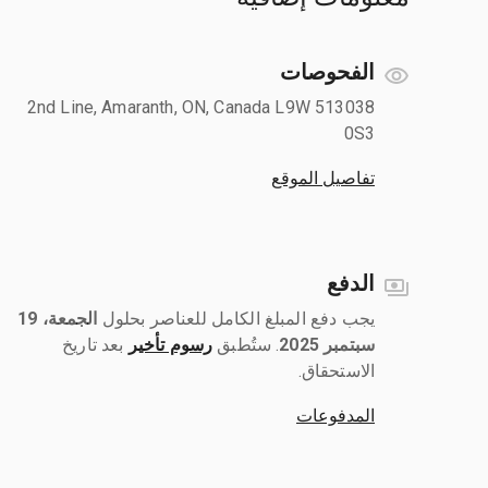
الفحوصات
513038 2nd Line, Amaranth, ON, Canada L9W
0S3
تفاصيل الموقع
الدفع
يجب دفع المبلغ الكامل للعناصر بحلول ‎
الجمعة، 19
سبتمبر 2025
رسوم تأخير
بعد تاريخ
الاستحقاق.
المدفوعات