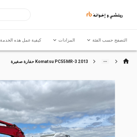
التصفح حسب الفئة
المزادات
كيفية عمل هذه الخدمة
2013 Komatsu PC55MR-3 حفارة صغيرة