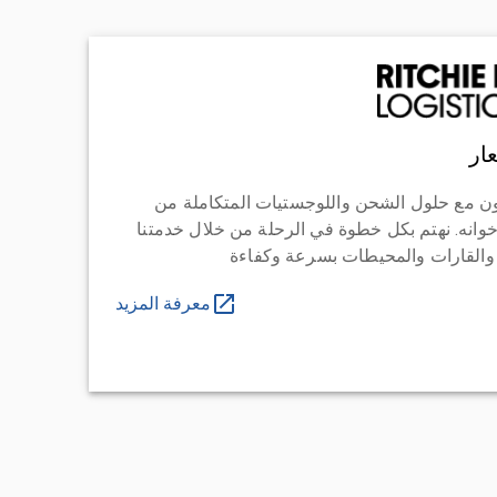
ار
ن مع حلول الشحن واللوجستيات المتكاملة من
خوانه. نهتم بكل خطوة في الرحلة من خلال خدمتنا
 والقارات والمحيطات بسرعة وكفاءة
معرفة المزيد