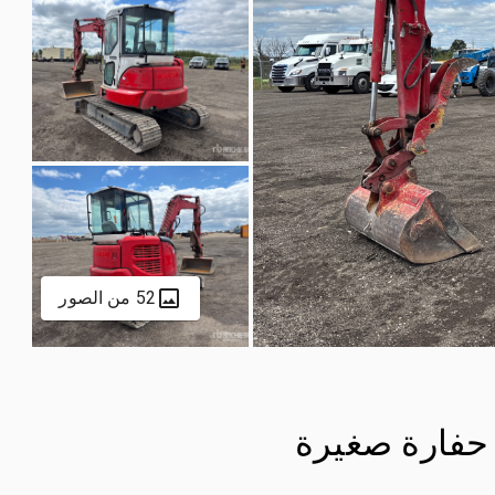
52 من الصور