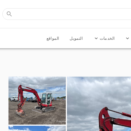
الخدمات
التمويل
المواقع