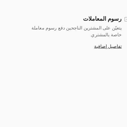
رسوم المعاملات
يتعيّن على المشترين الناجحين دفع رسوم معاملة
خاصة بالمشتري.
تفاصيل إضافية