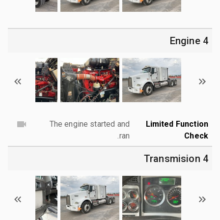
4 Engine
The engine started and
Limited Function
ran.
Check
4 Transmision