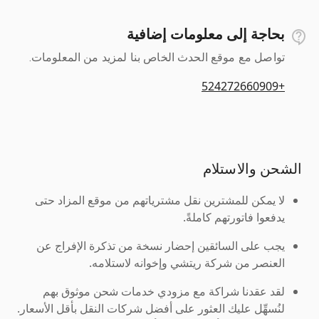
بحاجة إلى معلومات إضافية
تواصل مع موقع الحدث الخاص بنا لمزيد من المعلومات.
+524272660909
الشحن والاستلام
لا يمكن للمشترين نقل مشترياتهم من موقع المزاد حتى
يدفعوا فاتورتهم كاملةً.
يجب على السائقين إحضار نسخة من تذكرة الإفراج عن
العنصر من شركة ريتشي وإخوانه لاستلامه.
لقد عقدنا شراكة مع مزودي خدمات شحن موثوق بهم
لنُسهِّل عليك العثور على أفضل شركات النقل بأقل الأسعار.