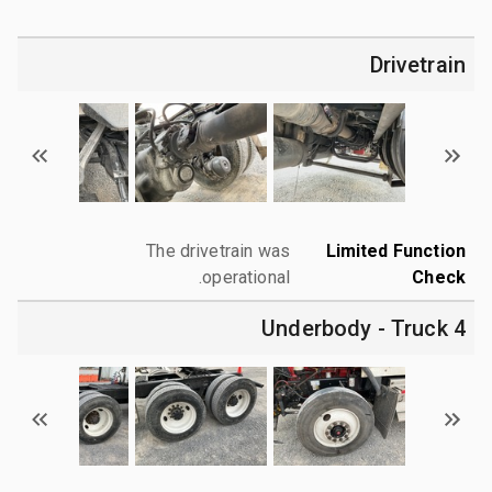
Drivetrain
The drivetrain was
Limited Function
operational.
Check
4 Underbody - Truck