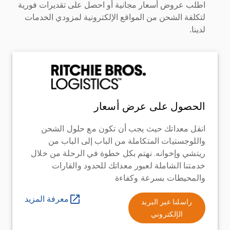
اطلب عروض أسعار مجانية أو احصل على تقديرات فورية
لتكلفة الشحن من المواقع الإلكترونية لمزودي الخدمات
لدينا.
الحصول على عرض أسعار
انقل معداتك حيث يجب أن تكون مع حلول الشحن
واللوجستيات المتكاملة من الباب إلى الباب من
ريتشي وإخوانه. نهتم بكل خطوة في الرحلة من خلال
خدمتنا الشاملة لعبور معداتك للحدود والقارات
والمحيطات بسرعة وكفاءة
معرفة المزيد
راسلنا عبر البريد
الإلكتروني