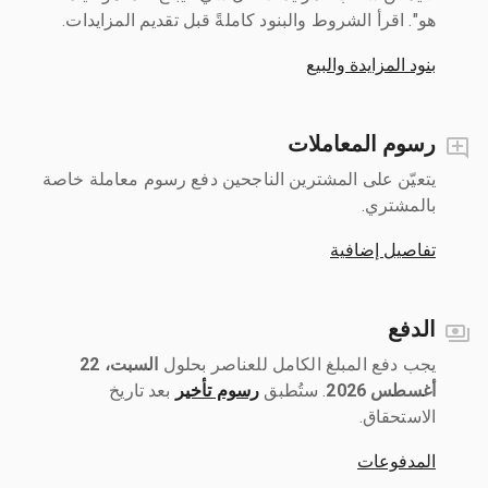
هو". اقرأ الشروط والبنود كاملةً قبل تقديم المزايدات.
بنود المزايدة والبيع
رسوم المعاملات
يتعيّن على المشترين الناجحين دفع رسوم معاملة خاصة
بالمشتري.
تفاصيل إضافية
الدفع
يجب دفع المبلغ الكامل للعناصر بحلول ‎
السبت، 22
أغسطس 2026
رسوم تأخير
بعد تاريخ
الاستحقاق.
المدفوعات