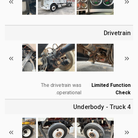
Drivetrain
The drivetrain was
Limited Function
operational.
Check
4 Underbody - Truck