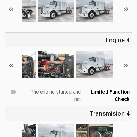
4 Engine
The engine started and
Limited Function
ran.
Check
4 Transmision