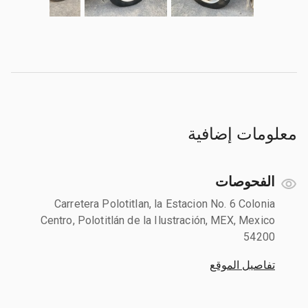
معلومات إضافية
الفحوصات
Carretera Polotitlan, la Estacion No. 6 Colonia
Centro, Polotitlán de la Ilustración, MEX, Mexico
54200
تفاصيل الموقع