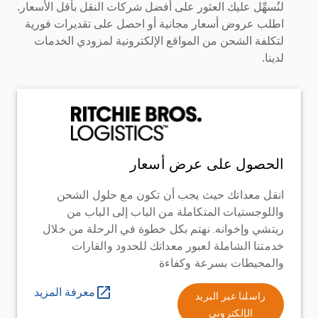
لنُسهِّل عليك العثور على أفضل شركات النقل بأقل الأسعار.
اطلب عروض أسعار مجانية أو احصل على تقديرات فورية
لتكلفة الشحن من المواقع الإلكترونية لمزودي الخدمات
لدينا.
الحصول على عرض أسعار
انقل معداتك حيث يجب أن تكون مع حلول الشحن
واللوجستيات المتكاملة من الباب إلى الباب من
ريتشي وإخوانه. نهتم بكل خطوة في الرحلة من خلال
خدمتنا الشاملة لعبور معداتك للحدود والقارات
والمحيطات بسرعة وكفاءة
معرفة المزيد
راسلنا عبر البريد
الإلكتروني