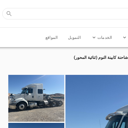
الخدمات
التمويل
المواقع