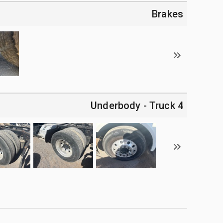
Brakes
4 Underbody - Truck