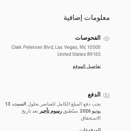
معلومات إضافية
الفحوصات
10500 Clark Petersen Blvd, Las Vegas, NV,
United States 89165
تفاصيل الموقع
الدفع
يجب دفع المبلغ الكامل للعناصر بحلول ‎
السبت، 13
يونيو 2026
رسوم تأخير
بعد تاريخ
الاستحقاق.
المدفوعات