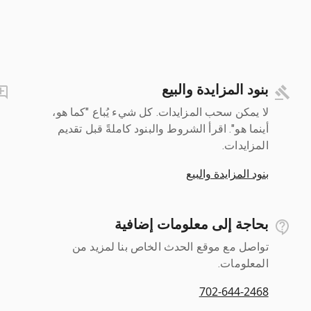
بنود المزايدة والبيع
لا يمكن سحب المزايدات. كل شيء يُباع "كما هو،
أينما هو". اقرأ الشروط والبنود كاملةً قبل تقديم
المزايدات.
بنود المزايدة والبيع
بحاجة إلى معلومات إضافية
تواصل مع موقع الحدث الخاص بنا لمزيد من
المعلومات.
702-644-2468