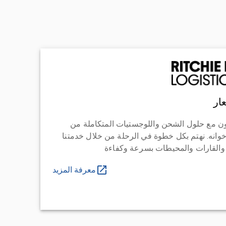
ار
ن مع حلول الشحن واللوجستيات المتكاملة من
خوانه. نهتم بكل خطوة في الرحلة من خلال خدمتنا
 والقارات والمحيطات بسرعة وكفاءة
معرفة المزيد