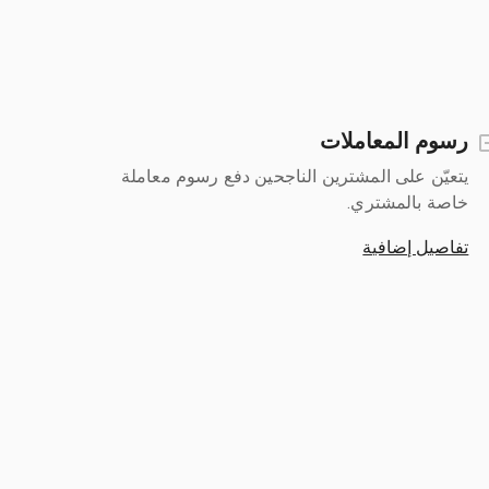
رسوم المعاملات
يتعيّن على المشترين الناجحين دفع رسوم معاملة
خاصة بالمشتري.
تفاصيل إضافية