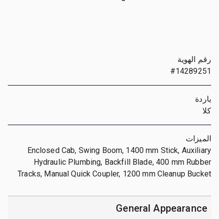
رقم الهوية
#14289251
ياردة
كلا
الميزات
Enclosed Cab, Swing Boom, 1400 mm Stick, Auxiliary
Hydraulic Plumbing, Backfill Blade, 400 mm Rubber
Tracks, Manual Quick Coupler, 1200 mm Cleanup Bucket
General Appearance