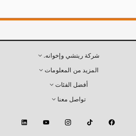
شركة ريتشي وإخوانه.
المزيد من المعلومات
أفضل الفئات
تواصل معنا