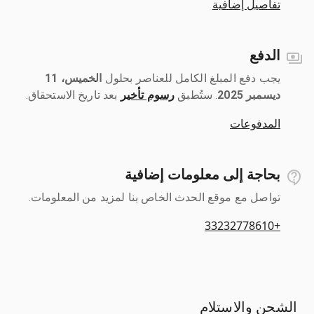
تفاصيل إضافية
الدفع
يجب دفع المبلغ الكامل للعناصر بحلول ‎
الخميس، 11
ديسمبر 2025
رسوم تأخير
بعد تاريخ الاستحقاق.
المدفوعات
بحاجة إلى معلومات إضافية
تواصل مع موقع الحدث الخاص بنا لمزيد من المعلومات.
+33232778610
الشحن والاستلام