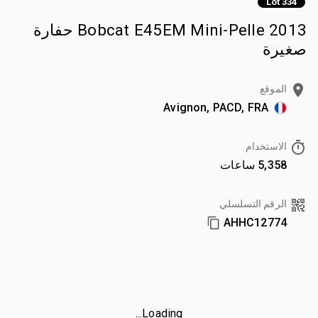
Lot 334
2013 Bobcat E45EM Mini-Pelle حفارة
صغيرة
الموقع
Avignon, PACD, FRA
الاستخدام
5,358 ساعات
الرقم التسلسلي
AHHC12774
Loading...