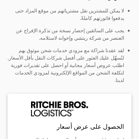
لا يمكن للمشترين نقل مشترياتهم من موقع المزاد حتى
يدفعوا فاتورتهم كاملةً.
يجب على السائقين إحضار نسخة من تذكرة الإفراج عن
العنصر من شركة ريتشي وإخوانه لاستلامه.
لقد عقدنا شراكة مع مزودي خدمات شحن موثوق بهم
لنُسهِّل عليك العثور على أفضل شركات النقل بأقل الأسعار.
اطلب عروض أسعار مجانية أو احصل على تقديرات فورية
لتكلفة الشحن من المواقع الإلكترونية لمزودي الخدمات
لدينا.
الحصول على عرض أسعار