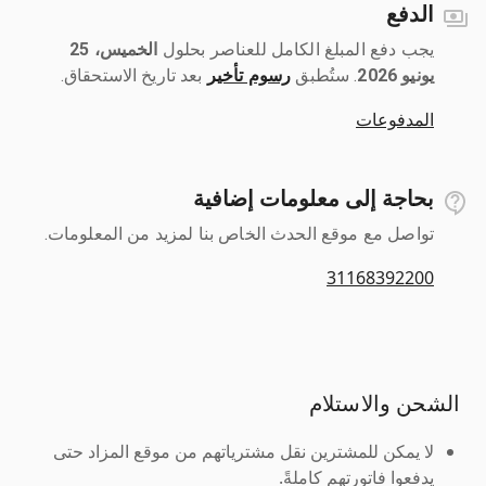
الدفع
يجب دفع المبلغ الكامل للعناصر بحلول ‎
الخميس، 25
يونيو 2026
رسوم تأخير
بعد تاريخ الاستحقاق.
المدفوعات
بحاجة إلى معلومات إضافية
تواصل مع موقع الحدث الخاص بنا لمزيد من المعلومات.
31168392200
الشحن والاستلام
لا يمكن للمشترين نقل مشترياتهم من موقع المزاد حتى
يدفعوا فاتورتهم كاملةً.