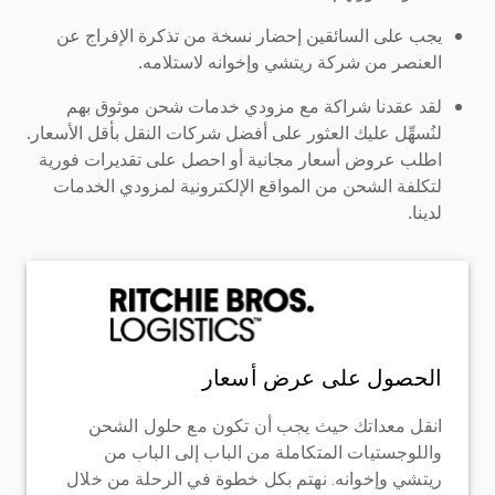
يجب على السائقين إحضار نسخة من تذكرة الإفراج عن
العنصر من شركة ريتشي وإخوانه لاستلامه.
لقد عقدنا شراكة مع مزودي خدمات شحن موثوق بهم
لنُسهِّل عليك العثور على أفضل شركات النقل بأقل الأسعار.
اطلب عروض أسعار مجانية أو احصل على تقديرات فورية
لتكلفة الشحن من المواقع الإلكترونية لمزودي الخدمات
لدينا.
الحصول على عرض أسعار
انقل معداتك حيث يجب أن تكون مع حلول الشحن
واللوجستيات المتكاملة من الباب إلى الباب من
ريتشي وإخوانه. نهتم بكل خطوة في الرحلة من خلال