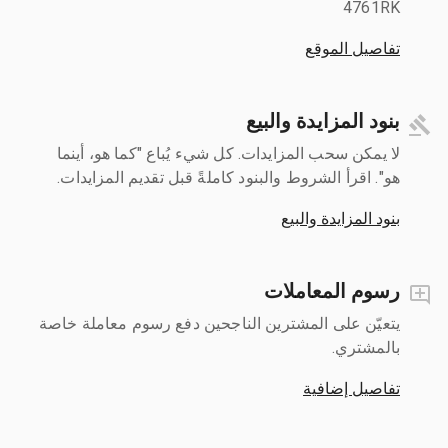
4761RK
تفاصيل الموقع
بنود المزايدة والبيع
لا يمكن سحب المزايدات. كل شيء يُباع "كما هو، أينما
هو". اقرأ الشروط والبنود كاملةً قبل تقديم المزايدات.
بنود المزايدة والبيع
رسوم المعاملات
يتعيّن على المشترين الناجحين دفع رسوم معاملة خاصة
بالمشتري.
تفاصيل إضافية