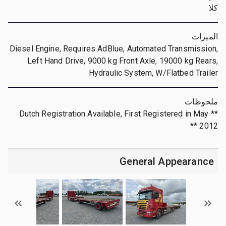
كلا
الميزات
Diesel Engine, Requires AdBlue, Automated Transmission,
Left Hand Drive, 9000 kg Front Axle, 19000 kg Rears,
Hydraulic System, W/Flatbed Trailer
ملحوظات
** Dutch Registration Available, First Registered in May
2012 **
General Appearance