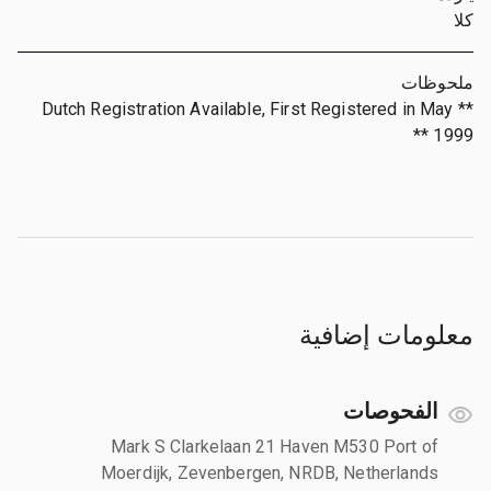
كلا
ملحوظات
** Dutch Registration Available, First Registered in May
1999 **
معلومات إضافية
الفحوصات
Mark S Clarkelaan 21 Haven M530 Port of
Moerdijk, Zevenbergen, NRDB, Netherlands