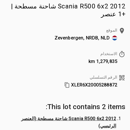
2012 Scania R500 6x2 شاحنة مسطحة |
+1 عنصر
الموقع
Zevenbergen, NRDB, NLD
الاستخدام
1,279,835 km
الرقم التسلسلي
XLER6X20005288872
This lot contains 2 items:
2012 Scania R500 6x2 شاحنة مسطحة (العنصر
الرئيسي)