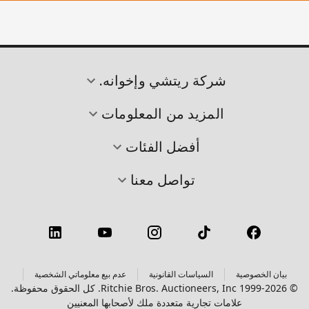
شركة ريتشي وإخوانه.
المزيد من المعلومات
أفضل الفئات
تواصل معنا
بيان الخصوصية
السياسات القانونية
عدم بيع معلوماتي الشخصية
© 1999-2026 Ritchie Bros. Auctioneers, Inc. كل الحقوق محفوظة.
علامات تجارية متعددة ملك لأصحابها المعنيين