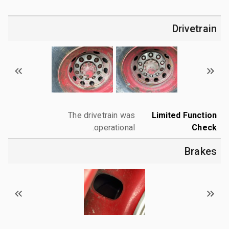
Drivetrain
The drivetrain was
Limited Function
operational.
Check
Brakes