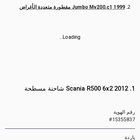
1999 Jumbo Mv200.c1 مقطورة متعددة الأغراض
Loading...
1. 2012 Scania R500 6x2 شاحنة مسطحة
رقم الهوية
#15355837
ياردة