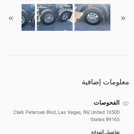
معلومات إضافية
الفحوصات
10500 Clark Petersen Blvd, Las Vegas, NV, United
States 89165
تفاصيل الموقع