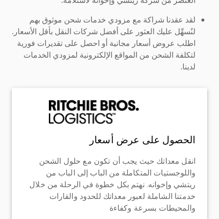
لقد عقدنا شراكة مع مزودي خدمات شحن موثوق بهم
لنُسهِّل عليك العثور على أفضل شركات النقل بأقل الأسعار.
اطلب عروض أسعار مجانية أو احصل على تقديرات فورية
لتكلفة الشحن من المواقع الإلكترونية لمزودي الخدمات
لدينا.
الحصول على عرض أسعار
انقل معداتك حيث يجب أن تكون مع حلول الشحن
واللوجستيات المتكاملة من الباب إلى الباب من
ريتشي وإخوانه. نهتم بكل خطوة في الرحلة من خلال
خدمتنا الشاملة لعبور معداتك للحدود والقارات
والمحيطات بسرعة وكفاءة