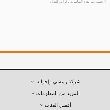
لا تعتمد على هذه القياسات لأغراض النقل.
شركة ريتشي وإخوانه.
المزيد من المعلومات
أفضل الفئات