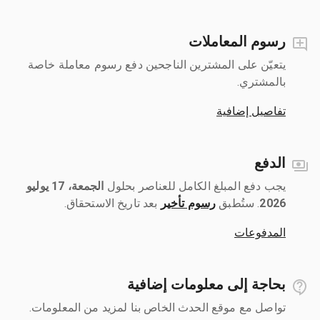
رسوم المعاملات
يتعيّن على المشترين الناجحين دفع رسوم معاملة خاصة
بالمشتري.
تفاصيل إضافية
الدفع
يجب دفع المبلغ الكامل للعناصر بحلول ‎
الجمعة، 17 يوليو
2026
رسوم تأخير
بعد تاريخ الاستحقاق.
المدفوعات
بحاجة إلى معلومات إضافية
تواصل مع موقع الحدث الخاص بنا لمزيد من المعلومات.