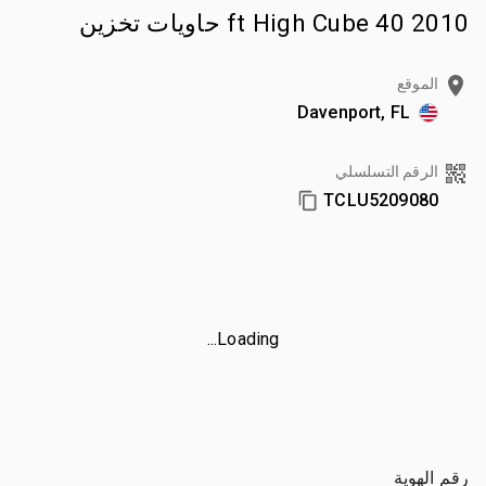
2010 40 ft High Cube حاويات تخزين
الموقع
Davenport, FL
الرقم التسلسلي
TCLU5209080
Loading...
رقم الهوية