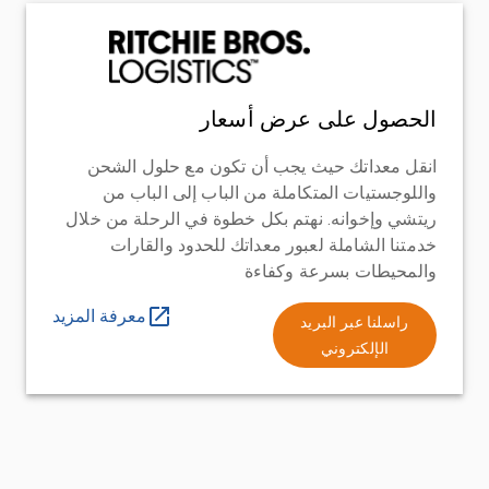
الحصول على عرض أسعار
انقل معداتك حيث يجب أن تكون مع حلول الشحن
واللوجستيات المتكاملة من الباب إلى الباب من
ريتشي وإخوانه. نهتم بكل خطوة في الرحلة من خلال
خدمتنا الشاملة لعبور معداتك للحدود والقارات
والمحيطات بسرعة وكفاءة
معرفة المزيد
راسلنا عبر البريد
الإلكتروني