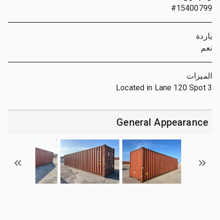
#15400799
ياردة
نعم
الميزات
Located in Lane 120 Spot 3
General Appearance